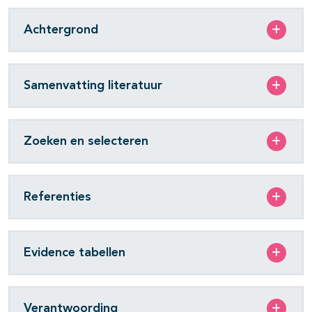
Achtergrond
Samenvatting literatuur
Zoeken en selecteren
Referenties
Evidence tabellen
Verantwoording