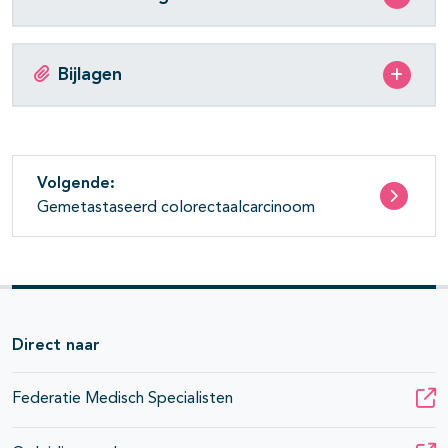
Bijlagen
Volgende:
Gemetastaseerd colorectaalcarcinoom
Direct naar
Federatie Medisch Specialisten