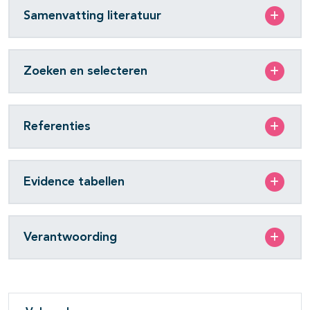
Samenvatting literatuur
Zoeken en selecteren
Referenties
Evidence tabellen
Verantwoording