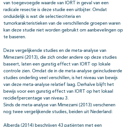
van toegevoegde waarde van IORT in geval van een
radicale resectie is deze studie een uitbijter. Omdat
onduidelijk is wat de selectiecriteria en
tumorkarakteristieken van de verschillende groepen waren
kan deze studie niet worden gebruikt om aanbevelingen op
te baseren.
Deze vergelijkende studies en de meta-analyse van
Mirnezami (2013), die zich onder andere op deze studies
baseert, laten een gunstig effect van IORT op lokale
controle zien. Omdat de in de meta-analyse geïncludeerde
studies onderling veel verschillen, is het niveau van bewijs
van deze meta-analyse relatief laag. Derhalve blijft het
bewijs voor een gunstig effect van IORT op het lokaal
recidiefpercentage van niveau 3.
Sinds de meta-analyse van Mirnezami (2013) verschenen
nog twee vergelijkende studies, beiden uit Nederland:
Alberda (2014) beschrijven 43 patiënten met een