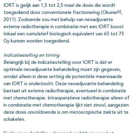
IORT is gelijk aan 1,5 tot 2,5 maal de dosis die wordt
toegediend door conventionele fractionering (Okunieff,
2011). Zodoende zou met behulp van neoadjuvante
externe radiotherapie in combinatie met een IORT boost
lokaal een cumulatief biologisch equivalent van 65 tot 75
Gy kunnen worden toegediend.
Indicatiestelling en timing
Belangrijk bij de indicatiestelling voor IORT is dat er
optimale neoadjuvante behandeling moet zijn gegeven,
omdat alleen in deze setting de potentiële meerwaarde
van IORT is onderzocht. Deze neoadjuvante behandeling
bestaat uit externe radiotherapie, eventueel in combinatie
met chemotherapie. Intraoperatieve radiotherapie alleen of
in combinatie met chemotherapie lijkt niet zinvol, aangezien
deze dosis onvoldoende is om microscopische ziekte uit te
schakelen.