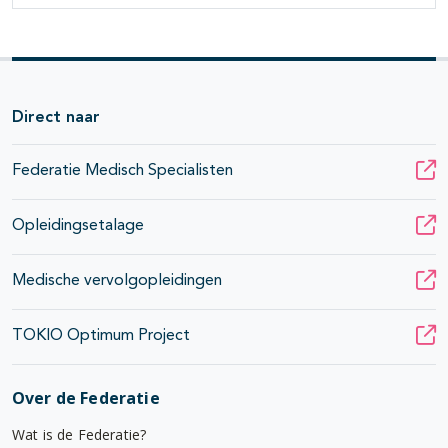
Direct naar
Federatie Medisch Specialisten
Opleidingsetalage
Medische vervolgopleidingen
TOKIO Optimum Project
Over de Federatie
Wat is de Federatie?