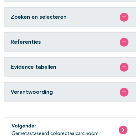
Zoeken en selecteren
Referenties
Evidence tabellen
Verantwoording
Volgende:
Gemetastaseerd colorectaalcarcinoom