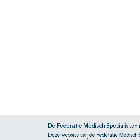
De Federatie Medisch Specialisten
Deze website van de Federatie Medisch S