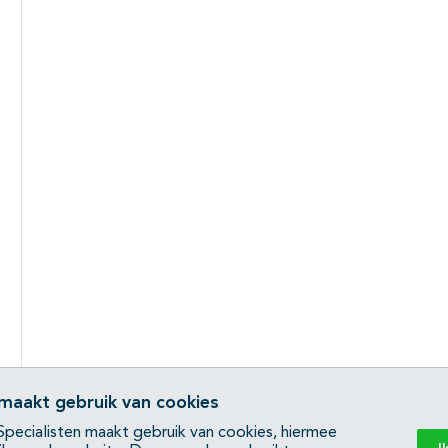
 maakt gebruik van cookies
pecialisten maakt gebruik van cookies, hiermee