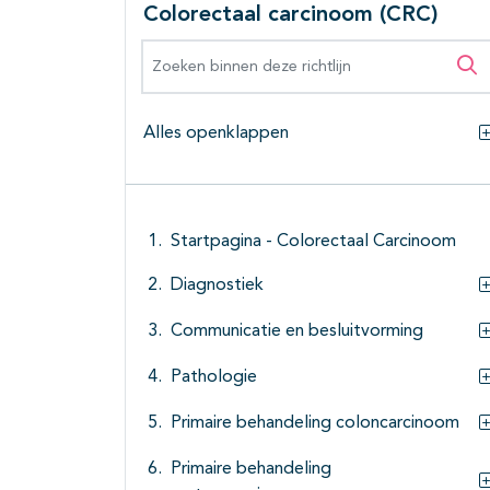
Colorectaal carcinoom (CRC)
Zoeken binnen deze richtlijn
Zo
Alles openklappen
Startpagina - Colorectaal Carcinoom
Diagnostiek
Communicatie en besluitvorming
Pathologie
Primaire behandeling coloncarcinoom
Primaire behandeling