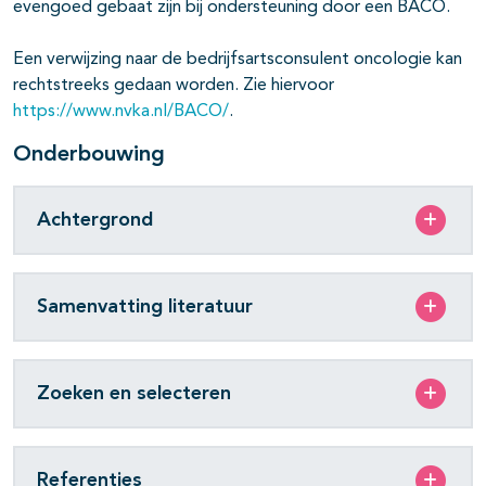
evengoed gebaat zijn bij ondersteuning door een BACO.
Een verwijzing naar de bedrijfsartsconsulent oncologie kan
rechtstreeks gedaan worden. Zie hiervoor
https://www.nvka.nl/BACO/
.
Onderbouwing
Achtergrond
Samenvatting literatuur
Zoeken en selecteren
Referenties