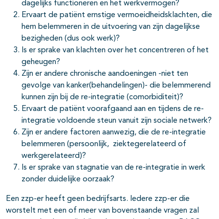
dagelijks functioneren en het werkvermogen?
Ervaart de patiënt ernstige vermoeidheidsklachten, die
hem belemmeren in de uitvoering van zijn dagelijkse
bezigheden (dus ook werk)?
Is er sprake van klachten over het concentreren of het
geheugen?
Zijn er andere chronische aandoeningen -niet ten
gevolge van kanker(behandelingen)- die belemmerend
kunnen zijn bij de re-integratie (comorbiditeit)?
Ervaart de patiënt voorafgaand aan en tijdens de re-
integratie voldoende steun vanuit zijn sociale netwerk?
Zijn er andere factoren aanwezig, die de re-integratie
belemmeren (persoonlijk, ziektegerelateerd of
werkgerelateerd)?
Is er sprake van stagnatie van de re-integratie in werk
zonder duidelijke oorzaak?
Een zzp-er heeft geen bedrijfsarts. Iedere zzp-er die
worstelt met een of meer van bovenstaande vragen zal