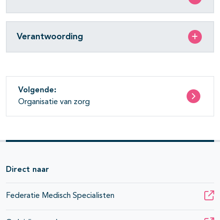
Verantwoording
Volgende:
Organisatie van zorg
Direct naar
Federatie Medisch Specialisten