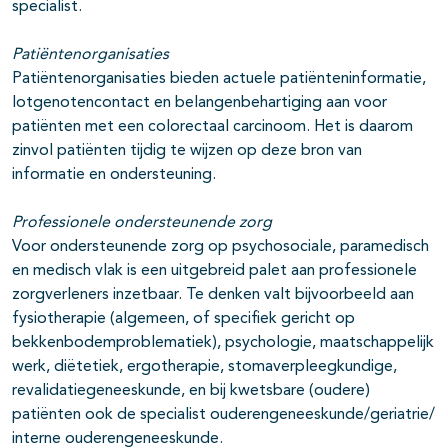
specialist.
Patiëntenorganisaties
Patiëntenorganisaties bieden actuele patiënteninformatie,
lotgenotencontact en belangenbehartiging aan voor
patiënten met een colorectaal carcinoom. Het is daarom
zinvol patiënten tijdig te wijzen op deze bron van
informatie en ondersteuning.
Professionele ondersteunende zorg
Voor ondersteunende zorg op psychosociale, paramedisch
en medisch vlak is een uitgebreid palet aan professionele
zorgverleners inzetbaar. Te denken valt bijvoorbeeld aan
fysiotherapie (algemeen, of specifiek gericht op
bekkenbodemproblematiek), psychologie, maatschappelijk
werk, diëtetiek, ergotherapie, stomaverpleegkundige,
revalidatiegeneeskunde, en bij kwetsbare (oudere)
patiënten ook de specialist ouderengeneeskunde/geriatrie/
interne ouderengeneeskunde.