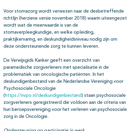
Voor stomazorg wordt verwezen naar de desbetreffende
richtlijn (herziene versie november 2018) waarin uiteengezet
wordt wat de meerwaarde is van de
stomaverpleegkundige, en welke opleiding,
praktijkervaring, en deskundigheidsniveau nodig zijn om
deze ondersteunende zorg te kunnen leveren.
De Verwijsgids Kanker geeft een overzicht van
paramedische zorgverleners met specialisatie in de
problematiek van oncologische patiënten. In het
deskundigenbestand van de Nederlandse Vereniging voor
Psychosociale Oncologie
(
https://nvpo.nl/deskundigenbestand
) staan psychosociale
zorgverleners geregistreerd die voldoen aan de criteria van
hun beroepsvereniging voor het verlenen van psychosociale
zorg in de Oncologie.
Ondersteuning op participatie in werk