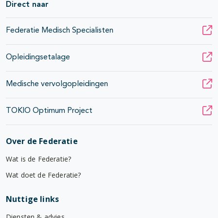
Direct naar
Federatie Medisch Specialisten
Opleidingsetalage
Medische vervolgopleidingen
TOKIO Optimum Project
Over de Federatie
Wat is de Federatie?
Wat doet de Federatie?
Nuttige links
Diensten & advies