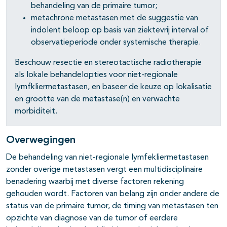
behandeling van de primaire tumor;
metachrone metastasen met de suggestie van
indolent beloop op basis van ziektevrij interval of
observatieperiode onder systemische therapie.
Beschouw resectie en stereotactische radiotherapie
als lokale behandelopties voor niet-regionale
lymfkliermetastasen, en baseer de keuze op lokalisatie
en grootte van de metastase(n) en verwachte
morbiditeit.
Overwegingen
De behandeling van niet-regionale lymfekliermetastasen
zonder overige metastasen vergt een multidisciplinaire
benadering waarbij met diverse factoren rekening
gehouden wordt. Factoren van belang zijn onder andere de
status van de primaire tumor, de timing van metastasen ten
opzichte van diagnose van de tumor of eerdere