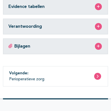
Evidence tabellen
Verantwoording
Bijlagen
Volgende:
Perioperatieve zorg