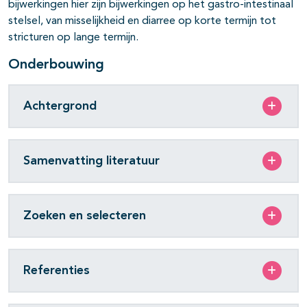
bijwerkingen hier zijn bijwerkingen op het gastro-intestinaal
stelsel, van misselijkheid en diarree op korte termijn tot
stricturen op lange termijn.
Onderbouwing
Achtergrond
Samenvatting literatuur
Zoeken en selecteren
Referenties