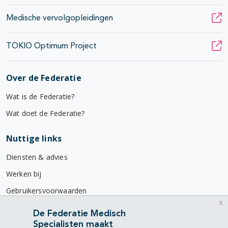
Medische vervolgopleidingen
TOKIO Optimum Project
Over de Federatie
Wat is de Federatie?
Wat doet de Federatie?
Nuttige links
Diensten & advies
Werken bij
Gebruikersvoorwaarden
x
Privacyverklaring
De Federatie Medisch
Specialisten maakt