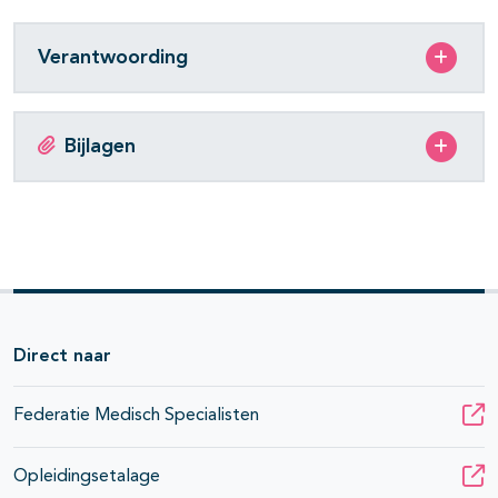
Verantwoording
Bijlagen
Direct naar
Federatie Medisch Specialisten
Opleidingsetalage