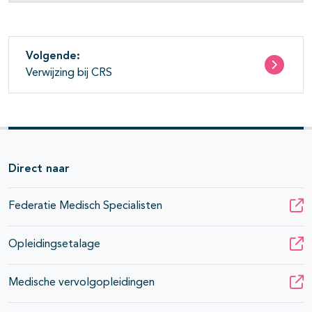
Volgende:
Verwijzing bij CRS
Direct naar
Federatie Medisch Specialisten
Opleidingsetalage
Medische vervolgopleidingen