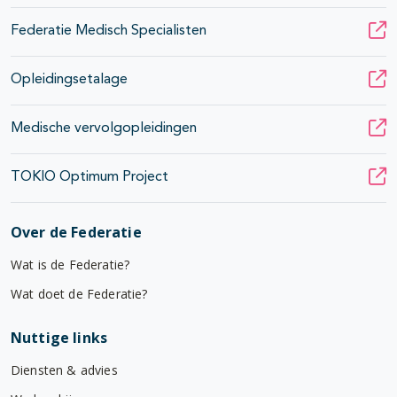
Federatie Medisch Specialisten
Opleidingsetalage
Medische vervolgopleidingen
TOKIO Optimum Project
Over de Federatie
Wat is de Federatie?
Wat doet de Federatie?
Nuttige links
Diensten & advies