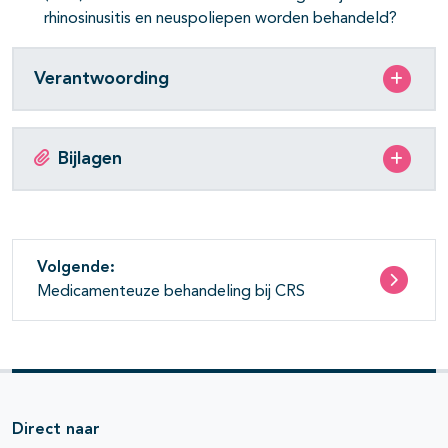
rhinosinusitis en neuspoliepen worden behandeld?
Verantwoording
Bijlagen
Volgende:
Medicamenteuze behandeling bij CRS
Direct naar