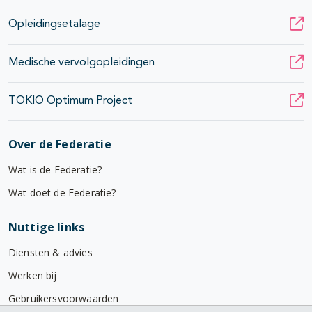
Opleidingsetalage
Medische vervolgopleidingen
TOKIO Optimum Project
Over de Federatie
Wat is de Federatie?
Wat doet de Federatie?
Nuttige links
Diensten & advies
Werken bij
Gebruikersvoorwaarden