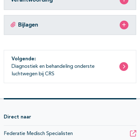
Bijlagen
Volgende:
Diagnostiek en behandeling onderste
luchtwegen bij CRS
Direct naar
Federatie Medisch Specialisten