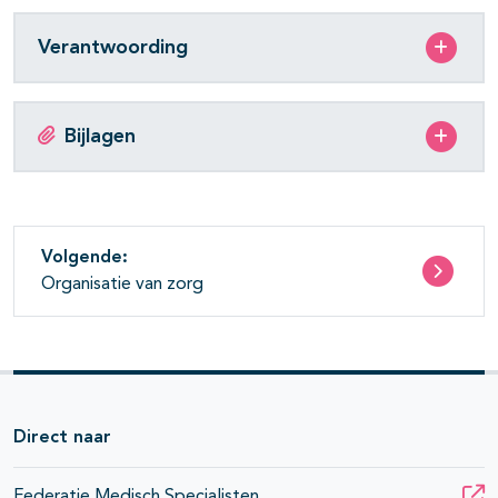
Verantwoording
Bijlagen
Volgende:
Organisatie van zorg
Direct naar
Federatie Medisch Specialisten