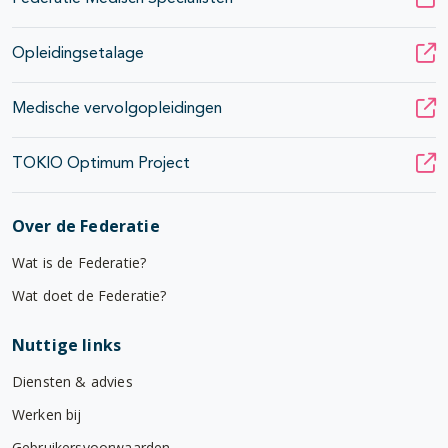
Opleidingsetalage
Medische vervolgopleidingen
TOKIO Optimum Project
Over de Federatie
Wat is de Federatie?
Wat doet de Federatie?
Nuttige links
Diensten & advies
Werken bij
Gebruikersvoorwaarden