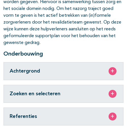
worden gegeven. Hiervoor is samenwerking tussen zorg en
het sociale domein nodig. Om het nazorg traject goed
vorm te geven is het actief betrekken van (in)formele
zorgverleners door het revalidatieteam gewenst. Op deze
wijze kunnen deze hulpverleners aansluiten op het reeds
geformuleerde supportplan voor het behouden van het
gewenste gedrag.
Onderbouwing
Achtergrond
Zoeken en selecteren
Referenties