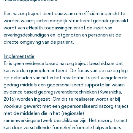
Een nazorgtraject dient duurzaam en efficiënt ingericht te
worden waarbij indien mogelijk structureel gebruik gemaakt
wordt van eHealth toepassingen en/of de inzet van
ervaringsdeskundigen en lotgenoten en personen uit de
directe omgeving van de patiënt.
Implementatie
Er is geen evidence based nazorgtraject beschikbaar dat
kan worden geïmplementeerd. De focus van de nazorg ligt
op behouden van het in het revalidatie traject aangeleerde
gedrag middels een gepersonaliseerd supportplan waarin
evidence based gedragsverandertechnieken (Kwasnicka,
2016) worden ingezet. Om dit te realiseren wordt er bij
voorkeur gewerkt met een gepersonaliseerd nazorg traject
met de middelen die in het (regionale)
samenwerkingsnetwerk beschikbaar zijn. Het nazorg traject
kan door verschillende formele/ informele hulpverleners