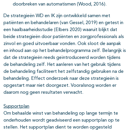
doorbreken van automatismen (Wood, 2016).
De strategieën WD en IK zijn ontwikkeld samen met
patiënten en behandelaren (van Gessel, 2019) en getest in
een haalbaarheidsstudie (Elbers 2020) waaruit blijkt dat
beide strategieën door patiënten en zorgprofessionals als
zinvol en goed uitvoerbaar vonden. Ook sloot de aanpak
en inhoud aan op het behandelprogramma zelf. Belangrijk is
dat de strategieën reeds geïntroduceerd worden tijdens
de behandeling zelf. Het aanleren van het gebruik tijdens
de behandeling faciliteert het zelfstandig gebruiken na de
behandeling. Effect onderzoek naar deze strategieën is
opgestart maar niet doorgezet. Vooralsnog worden er
daarom nog geen resultaten verwacht.
Supportplan
Om behaalde winst van behandeling op lange termijn te
onderhouden wordt geadviseerd een supportplan op te
stellen. Het supportplan dient te worden opgesteld