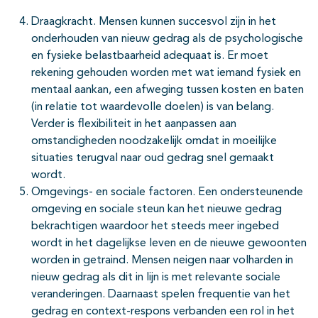
Draagkracht. Mensen kunnen succesvol zijn in het
onderhouden van nieuw gedrag als de psychologische
en fysieke belastbaarheid adequaat is. Er moet
rekening gehouden worden met wat iemand fysiek en
mentaal aankan, een afweging tussen kosten en baten
(in relatie tot waardevolle doelen) is van belang.
Verder is flexibiliteit in het aanpassen aan
omstandigheden noodzakelijk omdat in moeilijke
situaties terugval naar oud gedrag snel gemaakt
wordt.
Omgevings- en sociale factoren. Een ondersteunende
omgeving en sociale steun kan het nieuwe gedrag
bekrachtigen waardoor het steeds meer ingebed
wordt in het dagelijkse leven en de nieuwe gewoonten
worden in getraind. Mensen neigen naar volharden in
nieuw gedrag als dit in lijn is met relevante sociale
veranderingen. Daarnaast spelen frequentie van het
gedrag en context-respons verbanden een rol in het