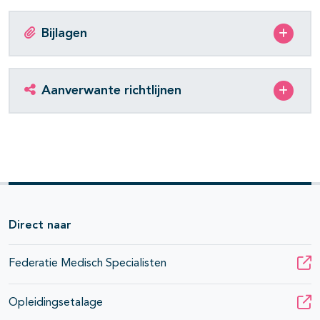
Bijlagen
Aanverwante richtlijnen
Direct naar
Federatie Medisch Specialisten
Opleidingsetalage