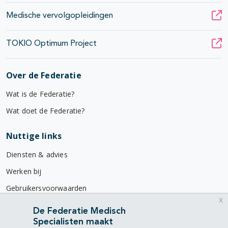
Medische vervolgopleidingen
TOKIO Optimum Project
Over de Federatie
Wat is de Federatie?
Wat doet de Federatie?
Nuttige links
Diensten & advies
Werken bij
Gebruikersvoorwaarden
x
Privacyverklaring
De Federatie Medisch
Specialisten maakt