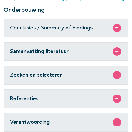
Onderbouwing
Conclusies / Summary of Findings
Samenvatting literatuur
Zoeken en selecteren
Referenties
Verantwoording