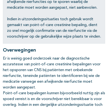
afwijkende nierfuncties op te sporen waarbij de
medicatie moet worden aangepast, niet aanbevolen.
Indien in uitzonderingssituaties toch gebruik wordt
gemaakt van point-of-care creatinine bepaling, dient
zo snel mogelijk confirmatie van de nierfunctie via de
voorschrijver op de gebruikelijke wijze plaats te vinden.
Overwegingen
Er is weinig goed onderzoek naar de diagnostische
accuratesse van point-of-care creatinine bepalingen voor
het opsporen van CNS bij patiënten met onbekende
nierfunctie, teneinde patiënten te identificeren bij wie de
medicatie vanwege een afwijkende nierfunctie moet
worden aangepast.
Point-of-care bepalingen kunnen bijvoorbeeld nuttig zijn als
spoed vereist is en de voorschrijver niet bereikbaar is voor
overleg. Indien in een dergelijke uitzonderingssituatie toch