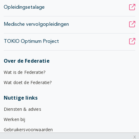
Opleidingsetalage
Medische vervolgopleidingen
TOKIO Optimum Project
Over de Federatie
Wat is de Federatie?
Wat doet de Federatie?
Nuttige links
Diensten & advies
Werken bij
Gebruikersvoorwaarden
x