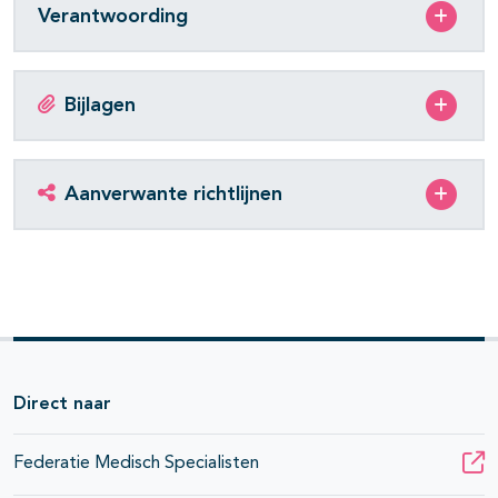
Verantwoording
Bijlagen
Aanverwante richtlijnen
Direct naar
Federatie Medisch Specialisten