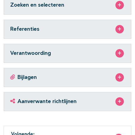
Zoeken en selecteren
Referenties
Verantwoording
Bijlagen
Aanverwante richtlijnen
Volgende: