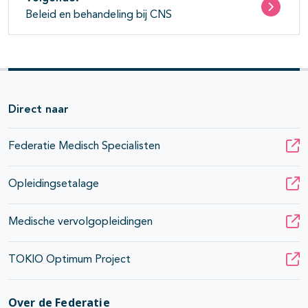
Beleid en behandeling bij CNS
Direct naar
Federatie Medisch Specialisten
Opleidingsetalage
Medische vervolgopleidingen
TOKIO Optimum Project
Over de Federatie