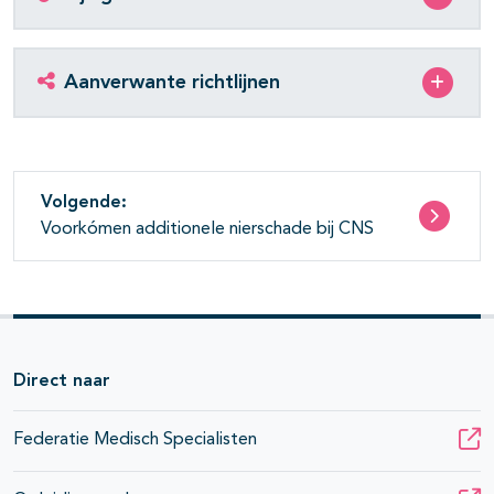
Aanverwante richtlijnen
Volgende:
Voorkómen additionele nierschade bij CNS
Direct naar
Federatie Medisch Specialisten