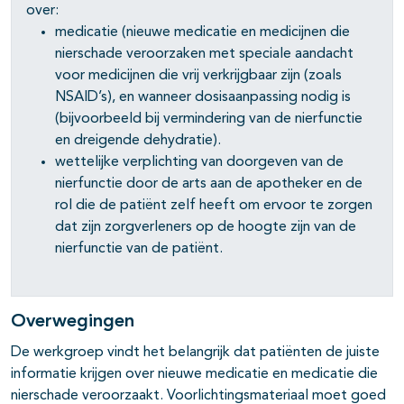
over:
pagina's open- en dichtklappen
medicatie (nieuwe medicatie en medicijnen die
nierschade veroorzaken met speciale aandacht
voor medicijnen die vrij verkrijgbaar zijn (zoals
NSAID’s), en wanneer dosisaanpassing nodig is
(bijvoorbeeld bij vermindering van de nierfunctie
en dreigende dehydratie).
wettelijke verplichting van doorgeven van de
nierfunctie door de arts aan de apotheker en de
rol die de patiënt zelf heeft om ervoor te zorgen
dat zijn zorgverleners op de hoogte zijn van de
nierfunctie van de patiënt.
Overwegingen
De werkgroep vindt het belangrijk dat patiënten de juiste
informatie krijgen over nieuwe medicatie en medicatie die
nierschade veroorzaakt. Voorlichtingsmateriaal moet goed