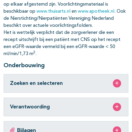
op elkaar afgestemd zijn. Voorlichtingsmateriaal is
beschikbaar op
www.thuisarts.nl
en
www.apotheek.nl
. Ook
de Nierstichting/Nierpatiënten Vereniging Nederland
beschikt over actuele voorlichtingsfolders.
Het is wettelijk verplicht dat de zorgverlener die een
recept uitschrijft bij een patiënt met CNS op het recept
een eGFR-waarde vermeld bij een eGFR-waarde < 50
2
ml/min/1,73 m
.
Onderbouwing
Zoeken en selecteren
Verantwoording
Bijlagen