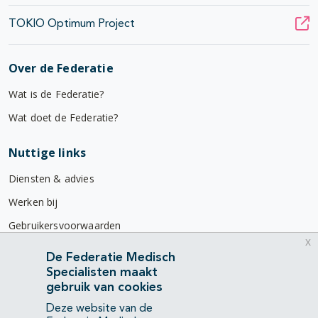
TOKIO Optimum Project
Over de Federatie
Wat is de Federatie?
Wat doet de Federatie?
Nuttige links
Diensten & advies
Werken bij
Gebruikersvoorwaarden
x
Privacyverklaring
De Federatie Medisch
Specialisten maakt
Contact
gebruik van cookies
Mercatorlaan 1200
Deze website van de