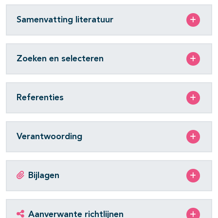
Samenvatting literatuur
Zoeken en selecteren
Referenties
Verantwoording
Bijlagen
Aanverwante richtlijnen