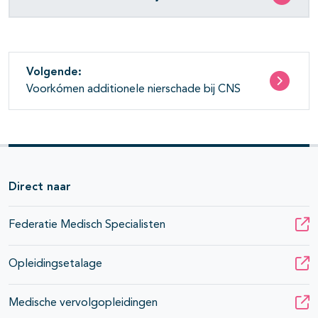
Volgende:
Voorkómen additionele nierschade bij CNS
Direct naar
Federatie Medisch Specialisten
Opleidingsetalage
Medische vervolgopleidingen