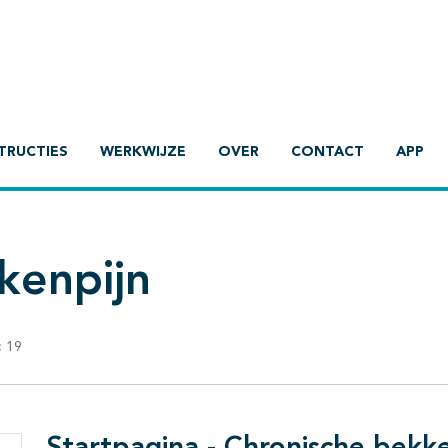
TRUCTIES
WERKWIJZE
OVER
CONTACT
APP
kenpijn
:
19