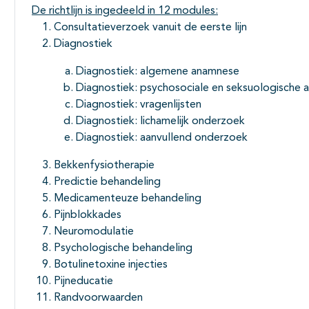
De richtlijn is ingedeeld in 12 modules:
Consultatieverzoek vanuit de eerste lijn
Diagnostiek
Diagnostiek: algemene anamnese
Diagnostiek: psychosociale en seksuologische
Diagnostiek: vragenlijsten
Diagnostiek: lichamelijk onderzoek
Diagnostiek: aanvullend onderzoek
Bekkenfysiotherapie
Predictie behandeling
Medicamenteuze behandeling
Pijnblokkades
Neuromodulatie
Psychologische behandeling
Botulinetoxine injecties
Pijneducatie
Randvoorwaarden