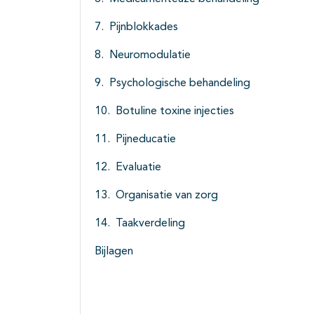
Pijnblokkades
Neuromodulatie
Psychologische behandeling
Botuline toxine injecties
Pijneducatie
Evaluatie
Organisatie van zorg
Taakverdeling
Bijlagen