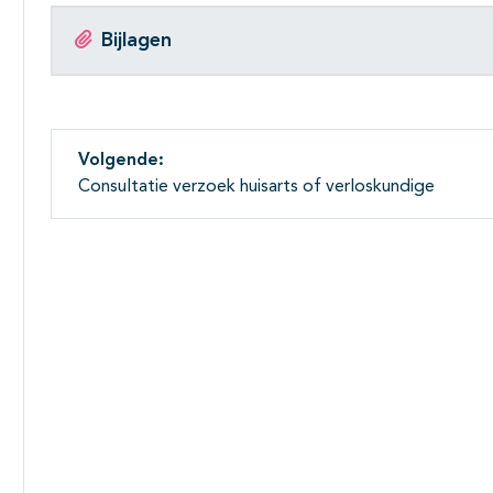
Bijlagen
Volgende:
Consultatie verzoek huisarts of verloskundige