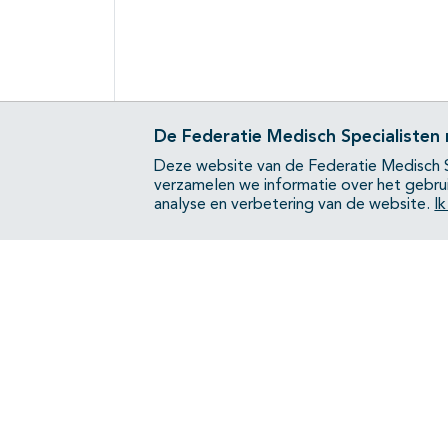
De Federatie Medisch Specialisten
Deze website van de Federatie Medisch S
verzamelen we informatie over het gebru
analyse en verbetering van de website.
I