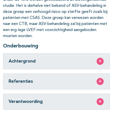
studie. Het is derhalve niet bekend of ASV-behandeling in
deze groep een verhoogd risico op sterfte geeft zoals bij
patiënten met CSAS. Deze groep kan verwezen worden
naar een CTB, maar ASV-behandeling zal bij patiënten met
een erg lage LVEF met voorzichtigheid aangeboden
moeten worden.
Onderbouwing
Achtergrond
Referenties
Verantwoording