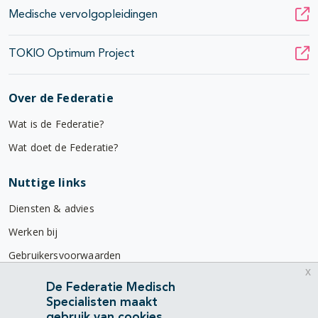
Medische vervolgopleidingen
TOKIO Optimum Project
Over de Federatie
Wat is de Federatie?
Wat doet de Federatie?
Nuttige links
Diensten & advies
Werken bij
Gebruikersvoorwaarden
x
Privacyverklaring
De Federatie Medisch
Specialisten maakt
Contact
gebruik van cookies