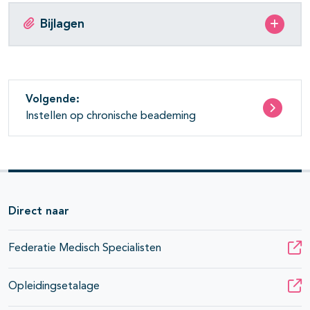
Bijlagen
Volgende:
Instellen op chronische beademing
Direct naar
Federatie Medisch Specialisten
Opleidingsetalage