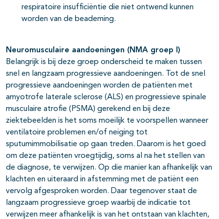
respiratoire insufficiëntie die niet ontwend kunnen
worden van de beademing.
Neuromusculaire aandoeningen (NMA groep I)
Belangrijk is bij deze groep onderscheid te maken tussen
snel en langzaam progressieve aandoeningen. Tot de snel
progressieve aandoeningen worden de patiënten met
amyotrofe laterale sclerose (ALS) en progressieve spinale
musculaire atrofie (PSMA) gerekend en bij deze
ziektebeelden is het soms moeilijk te voorspellen wanneer
ventilatoire problemen en/of neiging tot
sputumimmobilisatie op gaan treden. Daarom is het goed
om deze patiënten vroegtijdig, soms al na het stellen van
de diagnose, te verwijzen. Op die manier kan afhankelijk van
klachten en uiteraard in afstemming met de patiënt een
vervolg afgesproken worden. Daar tegenover staat de
langzaam progressieve groep waarbij de indicatie tot
verwijzen meer afhankelijk is van het ontstaan van klachten,