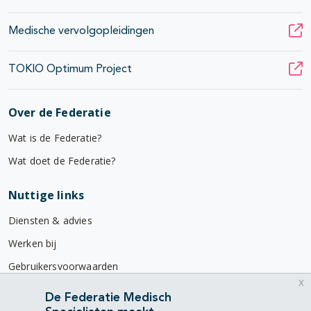
Medische vervolgopleidingen
TOKIO Optimum Project
Over de Federatie
Wat is de Federatie?
Wat doet de Federatie?
Nuttige links
Diensten & advies
Werken bij
Gebruikersvoorwaarden
x
Privacyverklaring
De Federatie Medisch