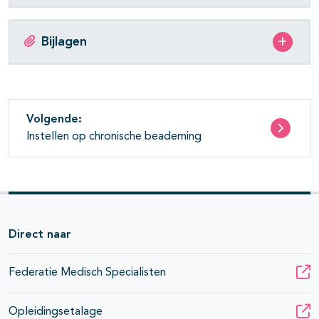
Bijlagen
Volgende:
Instellen op chronische beademing
Direct naar
Federatie Medisch Specialisten
Opleidingsetalage