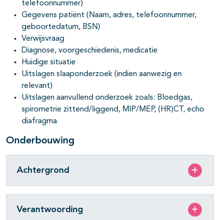
telefoonnummer)
Gegevens patiënt (Naam, adres, telefoonnummer,
geboortedatum, BSN)
Verwijsvraag
Diagnose, voorgeschiedenis, medicatie
Huidige situatie
Uitslagen slaaponderzoek (indien aanwezig en
relevant)
Uitslagen aanvullend onderzoek zoals: Bloedgas,
spirometrie zittend/liggend, MIP/MEP, (HR)CT, echo
diafragma
Onderbouwing
Achtergrond
Verantwoording