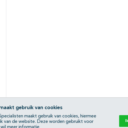
 maakt gebruik van cookies
pecialisten maakt gebruik van cookies, hiermee
I
ik van de website. Deze worden gebruikt voor
k wil meer informatie