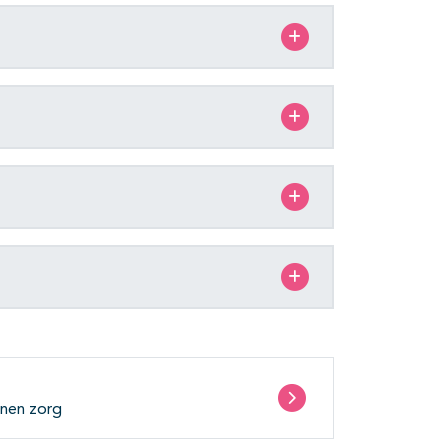
enen zorg