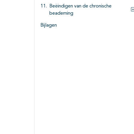
Beëindigen van de chronische
beademing
Bijlagen