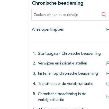
Chronische beademing
Zoeken binnen deze richtlijn
Zo
Alles openklappen
Startpagina - Chronische beademing
Verwijzen en indicatie stellen
Instellen op chronische beademing
Transitie naar de verblijfssituatie
Chronische beademing in de
verblijfssituatie