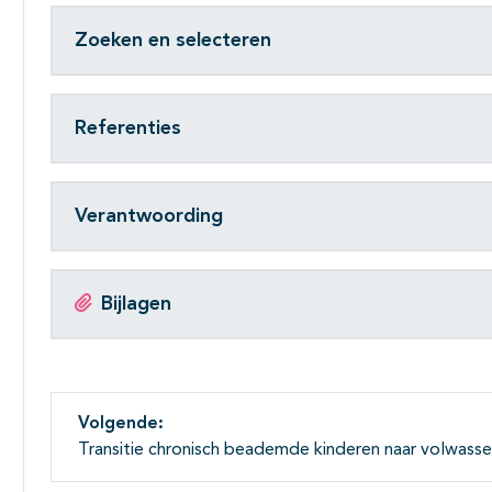
Zoeken en selecteren
Referenties
Verantwoording
Bijlagen
Volgende:
Transitie chronisch beademde kinderen naar volwass