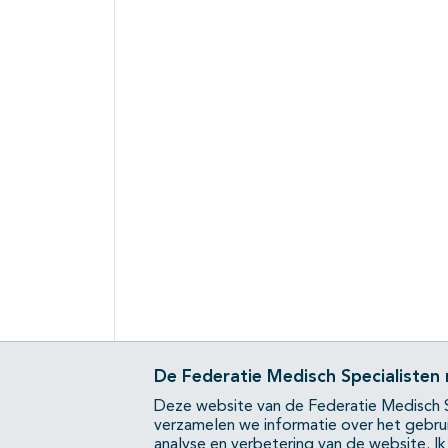
De Federatie Medisch Specialisten
Deze website van de Federatie Medisch S
verzamelen we informatie over het gebru
analyse en verbetering van de website.
I