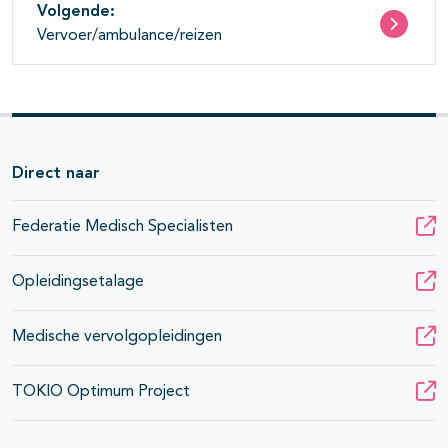
Volgende:
Vervoer/ambulance/reizen
Direct naar
Federatie Medisch Specialisten
Opleidingsetalage
Medische vervolgopleidingen
TOKIO Optimum Project