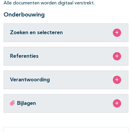
Alle documenten worden digitaal verstrekt.
Onderbouwing
Zoeken en selecteren
Referenties
Verantwoording
Bijlagen