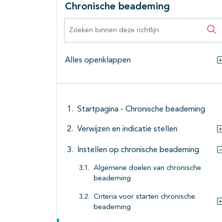
Chronische beademing
Zoeken binnen deze richtlijn
Zo
Alles openklappen
Startpagina - Chronische beademing
Verwijzen en indicatie stellen
Instellen op chronische beademing
Algemene doelen van chronische
beademing
Criteria voor starten chronische
beademing