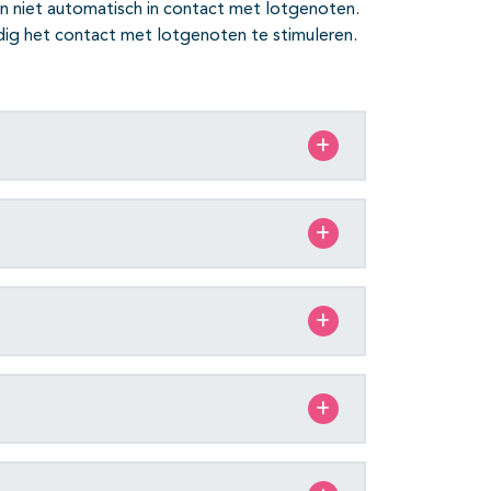
en niet automatisch in contact met lotgenoten.
dig het contact met lotgenoten te stimuleren.