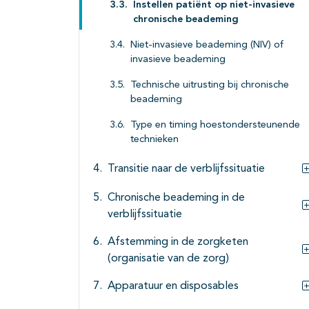
Instellen patiënt op niet-invasieve
chronische beademing
Niet-invasieve beademing (NIV) of
invasieve beademing
Technische uitrusting bij chronische
beademing
Type en timing hoestondersteunende
technieken
Transitie naar de verblijfssituatie
Chronische beademing in de
verblijfssituatie
Afstemming in de zorgketen
(organisatie van de zorg)
Apparatuur en disposables