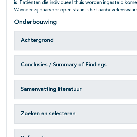
is. Patiënten die individueel thuis worden ingesteld kom
Wanneer zij daarvoor open staan is het aanbevelenswaar
Onderbouwing
Achtergrond
Conclusies / Summary of Findings
Samenvatting literatuur
Zoeken en selecteren