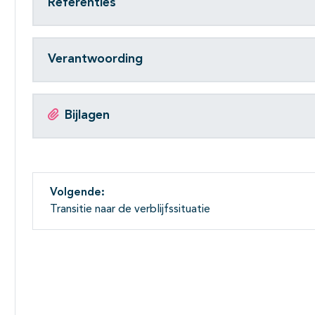
Referenties
Verantwoording
Bijlagen
Volgende:
Transitie naar de verblijfssituatie