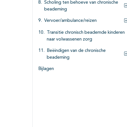
Scholing ten behoeve van chronische
beademing
Vervoer/ambulance/reizen
Transitie chronisch beademde kinderen
naar volwassenen zorg
Beëindigen van de chronische
beademing
Bijlagen