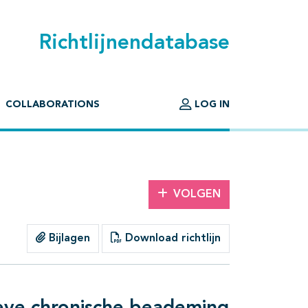
Richtlijnendatabase
COLLABORATIONS
LOG IN
VOLGEN
Bijlagen
Download richtlijn