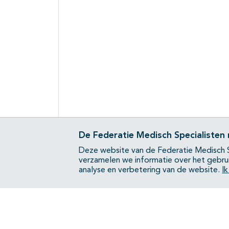
De Federatie Medisch Specialisten
Deze website van de Federatie Medisch S
verzamelen we informatie over het gebru
analyse en verbetering van de website.
I