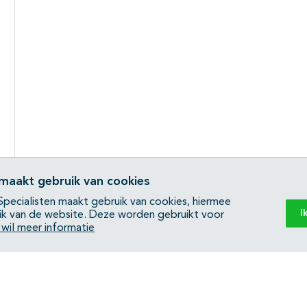
 maakt gebruik van cookies
pecialisten maakt gebruik van cookies, hiermee
I
ik van de website. Deze worden gebruikt voor
k wil meer informatie
Back to top