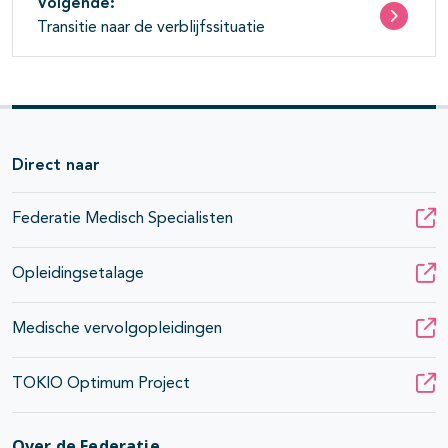
Volgende:
Transitie naar de verblijfssituatie
Direct naar
Federatie Medisch Specialisten
Opleidingsetalage
Medische vervolgopleidingen
TOKIO Optimum Project
Over de Federatie