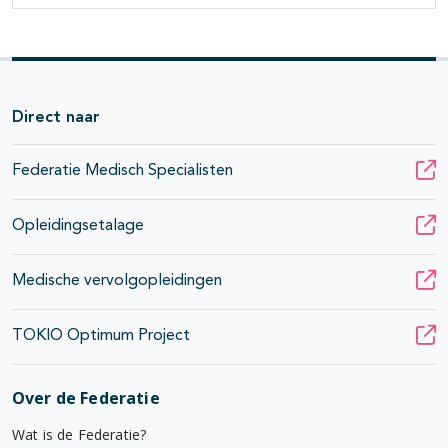
Direct naar
Federatie Medisch Specialisten
Opleidingsetalage
Medische vervolgopleidingen
TOKIO Optimum Project
Over de Federatie
Wat is de Federatie?