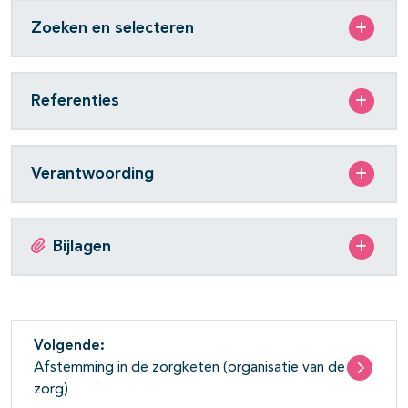
Zoeken en selecteren
Referenties
Verantwoording
Bijlagen
Volgende:
Afstemming in de zorgketen (organisatie van de
zorg)