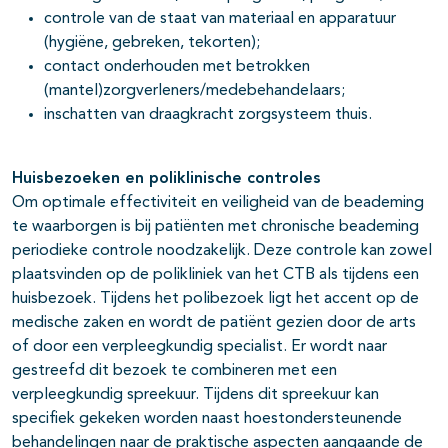
controle van de staat van materiaal en apparatuur
(hygiëne, gebreken, tekorten);
contact onderhouden met betrokken
(mantel)zorgverleners/medebehandelaars;
inschatten van draagkracht zorgsysteem thuis.
Huisbezoeken en poliklinische controles
Om optimale effectiviteit en veiligheid van de beademing
te waarborgen is bij patiënten met chronische beademing
periodieke controle noodzakelijk. Deze controle kan zowel
plaatsvinden op de polikliniek van het CTB als tijdens een
huisbezoek. Tijdens het polibezoek ligt het accent op de
medische zaken en wordt de patiënt gezien door de arts
of door een verpleegkundig specialist. Er wordt naar
gestreefd dit bezoek te combineren met een
verpleegkundig spreekuur. Tijdens dit spreekuur kan
specifiek gekeken worden naast hoestondersteunende
behandelingen naar de praktische aspecten aangaande de