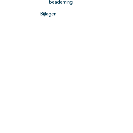
beademing
Bijlagen