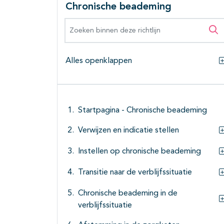
Chronische beademing
Zoeken binnen deze richtlijn
Zo
Alles openklappen
Startpagina - Chronische beademing
Verwijzen en indicatie stellen
Instellen op chronische beademing
Transitie naar de verblijfssituatie
Chronische beademing in de
verblijfssituatie