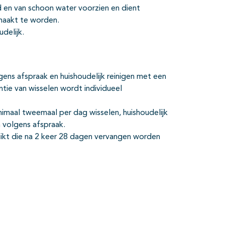
 en van schoon water voorzien en dient
maakt te worden.
udelijk.
gens afspraak en huishoudelijk reinigen met een
tie van wisselen wordt individueel
nimaal tweemaal per dag wisselen, huishoudelijk
 volgens afspraak.
uikt die na 2 keer 28 dagen vervangen worden