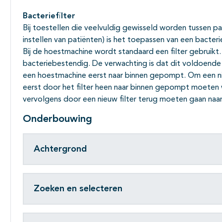
Bacteriefilter
Bij toestellen die veelvuldig gewisseld worden tussen p
instellen van patiënten) is het toepassen van een bacteri
Bij de hoestmachine wordt standaard een filter gebruikt. 
bacteriebestendig. De verwachting is dat dit voldoende
een hoestmachine eerst naar binnen gepompt. Om een n
eerst door het filter heen naar binnen gepompt moeten 
vervolgens door een nieuw filter terug moeten gaan na
Onderbouwing
Achtergrond
Zoeken en selecteren