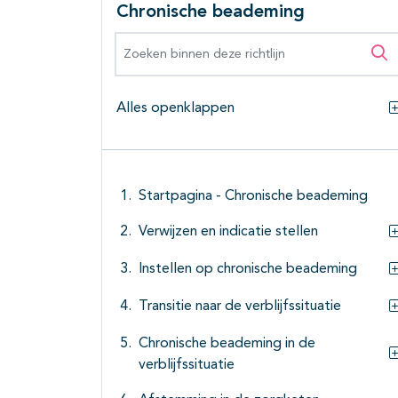
Chronische beademing
Zoeken binnen deze richtlijn
Zo
Alles openklappen
Startpagina - Chronische beademing
Verwijzen en indicatie stellen
Instellen op chronische beademing
Transitie naar de verblijfssituatie
Chronische beademing in de
verblijfssituatie