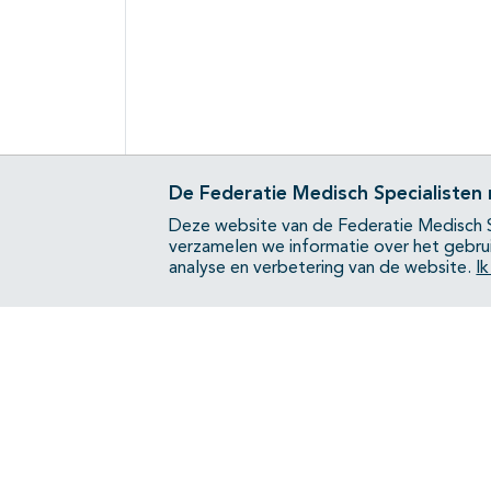
De Federatie Medisch Specialisten
Deze website van de Federatie Medisch S
verzamelen we informatie over het gebru
analyse en verbetering van de website.
I