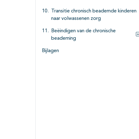
Transitie chronisch beademde kinderen
naar volwassenen zorg
Beëindigen van de chronische
beademing
Bijlagen