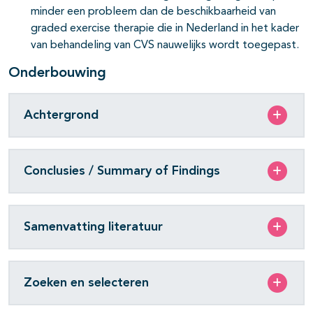
minder een probleem dan de beschikbaarheid van
graded exercise therapie die in Nederland in het kader
van behandeling van CVS nauwelijks wordt toegepast.
Onderbouwing
Achtergrond
Conclusies / Summary of Findings
Samenvatting literatuur
Zoeken en selecteren