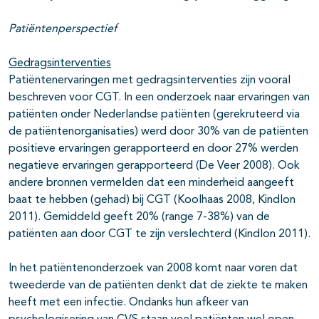
Patiëntenperspectief
Gedragsinterventies
Patiëntenervaringen met gedragsinterventies zijn vooral
beschreven voor CGT. In een onderzoek naar ervaringen van
patiënten onder Nederlandse patiënten (gerekruteerd via
de patiëntenorganisaties) werd door 30% van de patiënten
positieve ervaringen gerapporteerd en door 27% werden
negatieve ervaringen gerapporteerd (De Veer 2008). Ook
andere bronnen vermelden dat een minderheid aangeeft
baat te hebben (gehad) bij CGT (Koolhaas 2008, Kindlon
2011). Gemiddeld geeft 20% (range 7-38%) van de
patiënten aan door CGT te zijn verslechterd (Kindlon 2011).
In het patiëntenonderzoek van 2008 komt naar voren dat
tweederde van de patiënten denkt dat de ziekte te maken
heeft met een infectie. Ondanks hun afkeer van