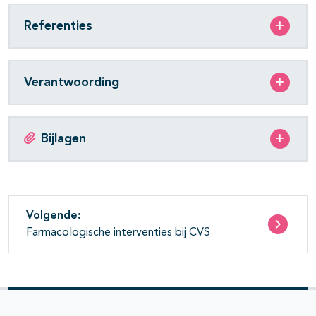
Referenties
Verantwoording
Bijlagen
Volgende:
Farmacologische interventies bij CVS