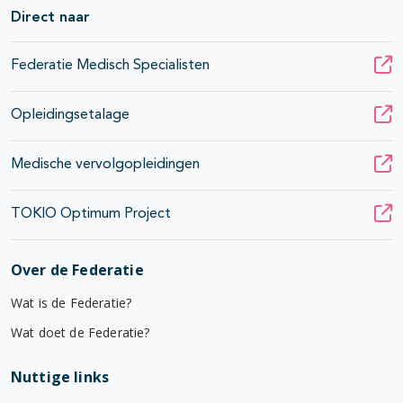
Direct naar
Federatie Medisch Specialisten
Opleidingsetalage
Medische vervolgopleidingen
TOKIO Optimum Project
Over de Federatie
Wat is de Federatie?
Wat doet de Federatie?
Nuttige links