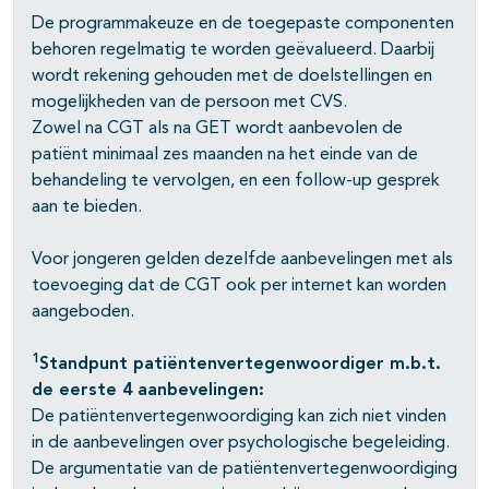
De programmakeuze en de toegepaste componenten
behoren regelmatig te worden geëvalueerd. Daarbij
wordt rekening gehouden met de doelstellingen en
mogelijkheden van de persoon met CVS.
Zowel na CGT als na GET wordt aanbevolen de
patiënt minimaal zes maanden na het einde van de
behandeling te vervolgen, en een follow-up gesprek
aan te bieden.
Voor jongeren gelden dezelfde aanbevelingen met als
toevoeging dat de CGT ook per internet kan worden
aangeboden.
1
Standpunt patiëntenvertegenwoordiger m.b.t.
de eerste 4 aanbevelingen:
De patiëntenvertegenwoordiging kan zich niet vinden
in de aanbevelingen over psychologische begeleiding.
De argumentatie van de patiëntenvertegenwoordiging