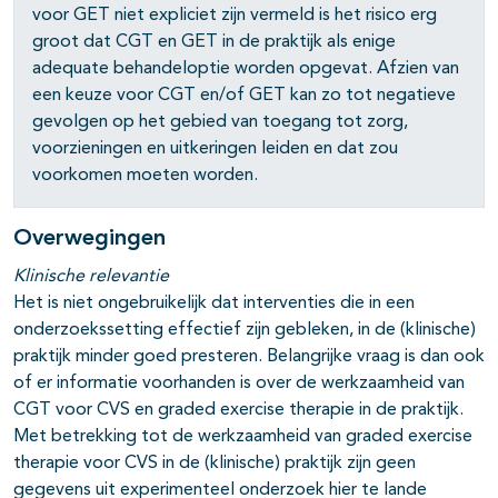
voor GET niet expliciet zijn vermeld is het risico erg
groot dat CGT en GET in de praktijk als enige
adequate behandeloptie worden opgevat. Afzien van
een keuze voor CGT en/of GET kan zo tot negatieve
gevolgen op het gebied van toegang tot zorg,
voorzieningen en uitkeringen leiden en dat zou
voorkomen moeten worden.
Overwegingen
Klinische relevantie
Het is niet ongebruikelijk dat interventies die in een
onderzoekssetting effectief zijn gebleken, in de (klinische)
praktijk minder goed presteren. Belangrijke vraag is dan ook
of er informatie voorhanden is over de werkzaamheid van
CGT voor CVS en graded exercise therapie in de praktijk.
Met betrekking tot de werkzaamheid van graded exercise
therapie voor CVS in de (klinische) praktijk zijn geen
gegevens uit experimenteel onderzoek hier te lande