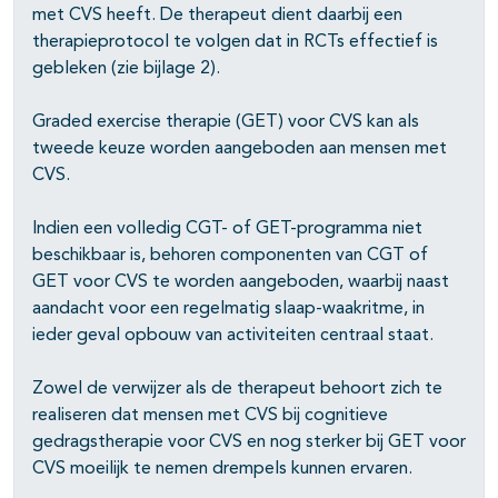
met CVS heeft. De therapeut dient daarbij een
therapieprotocol te volgen dat in RCTs effectief is
gebleken (zie bijlage 2).
Graded exercise therapie (GET) voor CVS kan als
tweede keuze worden aangeboden aan mensen met
CVS.
Indien een volledig CGT- of GET-programma niet
beschikbaar is, behoren componenten van CGT of
GET voor CVS te worden aangeboden, waarbij naast
aandacht voor een regelmatig slaap-waakritme, in
ieder geval opbouw van activiteiten centraal staat.
Zowel de verwijzer als de therapeut behoort zich te
realiseren dat mensen met CVS bij cognitieve
gedragstherapie voor CVS en nog sterker bij GET voor
CVS moeilijk te nemen drempels kunnen ervaren.