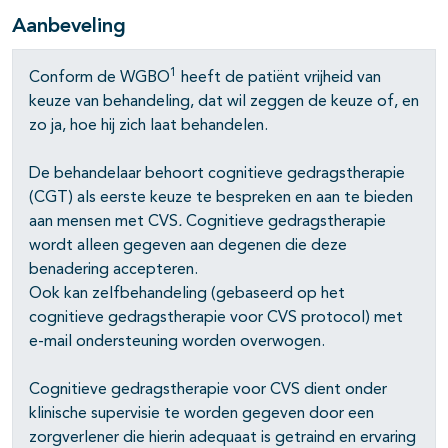
Aanbeveling
1
Conform de WGBO
heeft de patiënt vrijheid van
keuze van behandeling, dat wil zeggen de keuze of, en
zo ja, hoe hij zich laat behandelen.
De behandelaar behoort cognitieve gedragstherapie
(CGT) als eerste keuze te bespreken en aan te bieden
aan mensen met CVS
.
Cognitieve gedragstherapie
wordt alleen gegeven aan degenen die deze
benadering accepteren.
Ook kan zelfbehandeling (gebaseerd op het
cognitieve gedragstherapie voor CVS protocol) met
e-mail ondersteuning worden overwogen.
Cognitieve gedragstherapie voor CVS dient onder
klinische supervisie te worden gegeven door een
zorgverlener die hierin adequaat is getraind en ervaring