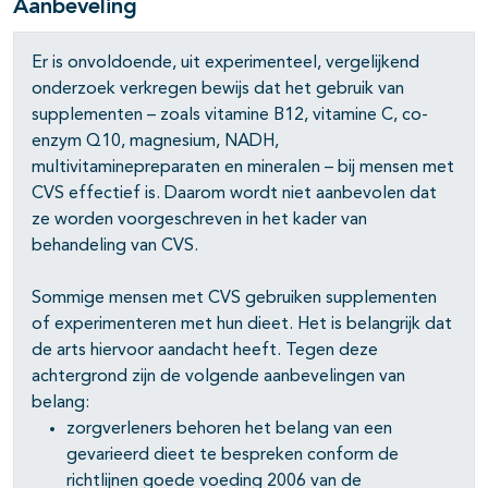
Aanbeveling
Er is onvoldoende, uit experimenteel, vergelijkend
onderzoek verkregen bewijs dat het gebruik van
supplementen – zoals vitamine B12, vitamine C, co-
enzym Q10, magnesium, NADH,
multivitaminepreparaten en mineralen – bij mensen met
CVS effectief is. Daarom wordt niet aanbevolen dat
ze worden voorgeschreven in het kader van
behandeling van CVS.
Sommige mensen met CVS gebruiken supplementen
of experimenteren met hun dieet. Het is belangrijk dat
de arts hiervoor aandacht heeft. Tegen deze
achtergrond zijn de volgende aanbevelingen van
belang:
zorgverleners behoren het belang van een
gevarieerd dieet te bespreken conform de
richtlijnen goede voeding 2006 van de