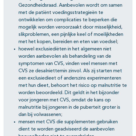
Gezondheidsraad. Aanbevolen wordt om samen
met de patiënt voedingsstrategieën te
ontwikkelen om complicaties te beperken die
mogelijk worden veroorzaakt door misselijkheid,
slikproblemen, een pijnlijke keel of moeilijkheden
met het kopen, bereiden en eten van voedsel;
hoewel exclusiediëten in het algemeen niet
worden aanbevolen als behandeling van de
symptomen van CVS, vinden veel mensen met
CVS ze desalniettemin zinvol. Als zij starten met
een exclusiedieet of anderszins experimenteren
met hun dieet, behoort het risico op malnutritie te
worden beoordeeld. Dit geldt in het bijzonder
voor jongeren met CVS, omdat de kans op
malnutritie bij jongeren in de puberteit groter is
dan bij volwassenen;
mensen met CVS die supplementen gebruiken
dient te worden geadviseerd de aanbevolen