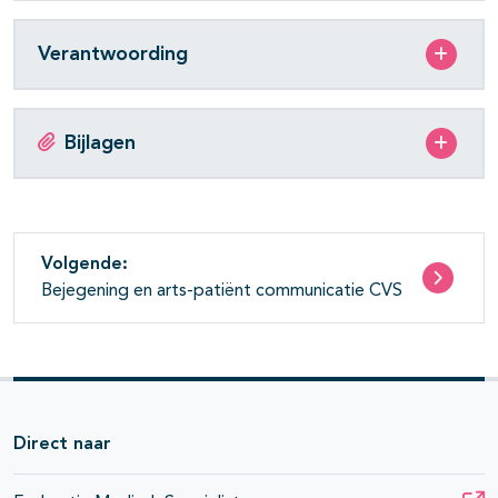
Verantwoording
Bijlagen
Volgende:
Bejegening en arts-patiënt communicatie CVS
Direct naar