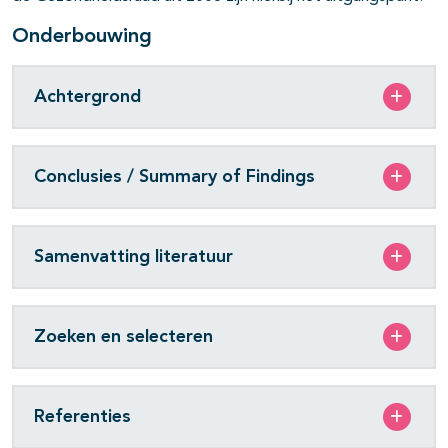
Onderbouwing
Achtergrond
Conclusies / Summary of Findings
Samenvatting literatuur
Zoeken en selecteren
Referenties