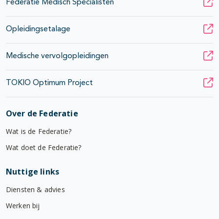
Federatie Medisch Specialisten
Opleidingsetalage
Medische vervolgopleidingen
TOKIO Optimum Project
Over de Federatie
Wat is de Federatie?
Wat doet de Federatie?
Nuttige links
Diensten & advies
Werken bij