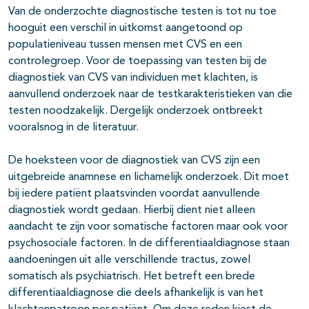
Van de onderzochte diagnostische testen is tot nu toe
hooguit een verschil in uitkomst aangetoond op
populatieniveau tussen mensen met CVS en een
controlegroep. Voor de toepassing van testen bij de
diagnostiek van CVS van individuen met klachten, is
aanvullend onderzoek naar de testkarakteristieken van die
testen noodzakelijk. Dergelijk onderzoek ontbreekt
vooralsnog in de literatuur.
De hoeksteen voor de diagnostiek van CVS zijn een
uitgebreide anamnese en lichamelijk onderzoek. Dit moet
bij iedere patiënt plaatsvinden voordat aanvullende
diagnostiek wordt gedaan. Hierbij dient niet alleen
aandacht te zijn voor somatische factoren maar ook voor
psychosociale factoren. In de differentiaaldiagnose staan
aandoeningen uit alle verschillende tractus, zowel
somatisch als psychiatrisch. Het betreft een brede
differentiaaldiagnose die deels afhankelijk is van het