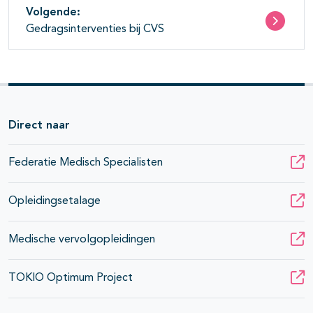
Volgende:
Gedragsinterventies bij CVS
Direct naar
Federatie Medisch Specialisten
Opleidingsetalage
Medische vervolgopleidingen
TOKIO Optimum Project