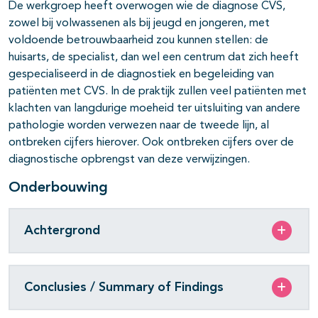
De werkgroep heeft overwogen wie de diagnose CVS,
zowel bij volwassenen als bij jeugd en jongeren, met
voldoende betrouwbaarheid zou kunnen stellen: de
huisarts, de specialist, dan wel een centrum dat zich heeft
gespecialiseerd in de diagnostiek en begeleiding van
patiënten met CVS. In de praktijk zullen veel patiënten met
klachten van langdurige moeheid ter uitsluiting van andere
pathologie worden verwezen naar de tweede lijn, al
ontbreken cijfers hierover. Ook ontbreken cijfers over de
diagnostische opbrengst van deze verwijzingen.
Onderbouwing
Achtergrond
Conclusies / Summary of Findings