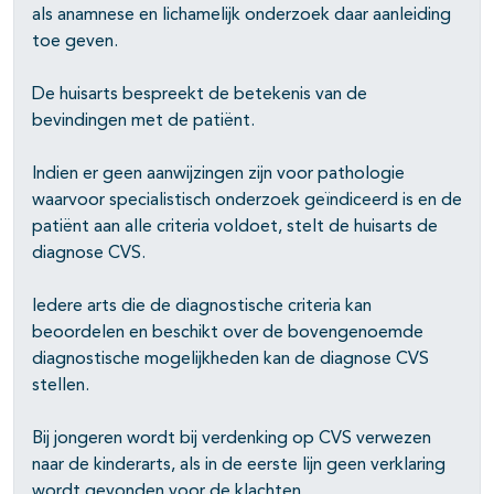
als anamnese en lichamelijk onderzoek daar aanleiding
toe geven.
De huisarts bespreekt de betekenis van de
bevindingen met de patiënt.
Indien er geen aanwijzingen zijn voor pathologie
waarvoor specialistisch onderzoek geïndiceerd is en de
patiënt aan alle criteria voldoet, stelt de huisarts de
diagnose CVS.
Iedere arts die de diagnostische criteria kan
beoordelen en beschikt over de bovengenoemde
diagnostische mogelijkheden kan de diagnose CVS
stellen.
Bij jongeren wordt bij verdenking op CVS verwezen
naar de kinderarts, als in de eerste lijn geen verklaring
wordt gevonden voor de klachten.