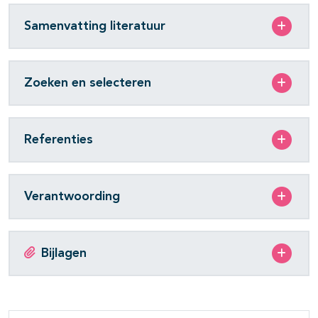
Samenvatting literatuur
Zoeken en selecteren
Referenties
Verantwoording
Bijlagen