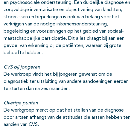
en psychosociale ondersteuning. Een duidelijke diagnose en
zorgvuldige inventarisatie en objectivering van klachten,
stoornissen en beperkingen is ook van belang voor het
verkrijgen van de nodige inkomensondersteuning,
begeleiding en voorzieningen op het gebied van sociaal-
maatschappelijke participatie. Dit alles draagt bij aan een
gevoel van erkenning bij de patiënten, waaraan zij grote
behoefte hebben.
CVS bij jongeren
De werkroep vindt het bij jongeren gewenst om de
diagnostiek ter uitsluiting van andere aandoeningen eerder
te starten dan na zes maanden.
Overige punten
De werkgroep merkt op dat het stellen van de diagnose
door artsen afhangt van de attitudes die artsen hebben ten
aanzien van CVS.