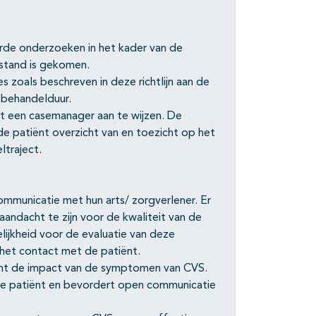
rde onderzoeken in het kader van de
 stand is gekomen.
 zoals beschreven in deze richtlijn aan de
n behandelduur.
t een casemanager aan te wijzen. De
e patiënt overzicht van en toezicht op het
ltraject.
mmunicatie met hun arts/ zorgverlener. Er
aandacht te zijn voor de kwaliteit van de
ijkheid voor de evaluatie van deze
het contact met de patiënt.
ent de impact van de symptomen van CVS.
 de patiënt en bevordert open communicatie