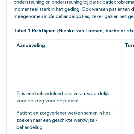
ondersteuning en ondersteuning bij participatieproblema
momenteel sterk in het geding. Ook wensen patiënten d
meegenomen in de behandelopties, zeker gezien het ge
Tabel 1 Richtlijnen (Nienke van Loenen, bachelor s
Aanbeveling
Turn
Er is één behandelend arts verantwoordelijk
voor de zorg voor de patiënt.
Patiënt en zorgverlener werken samen in het
zoeken naar een geschikte werkwijze /
behandeling.