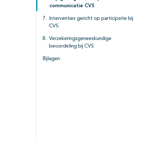
communicatie CVS
Interventies gericht op participatie bij
CVS
Verzekeringsgeneeskundige
beoordeling bij CVS
Bijlagen