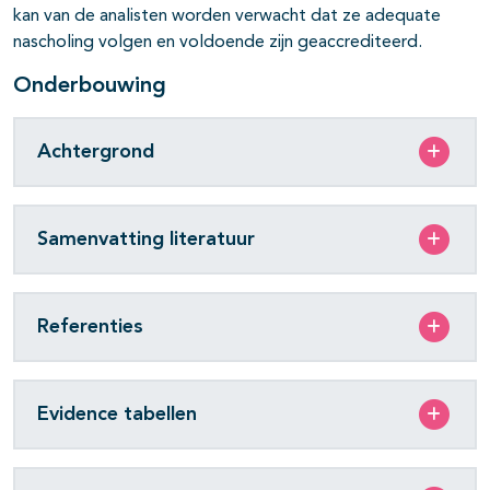
kan van de analisten worden verwacht dat ze adequate
nascholing volgen en voldoende zijn geaccrediteerd.
Onderbouwing
Achtergrond
Samenvatting literatuur
Referenties
Evidence tabellen