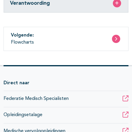
Verantwoording
Volgende:
Flowcharts
Direct naar
Federatie Medisch Specialisten
Opleidingsetalage
Medische vervolgopleidingen