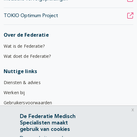
TOKIO Optimum Project
Over de Federatie
Wat is de Federatie?
Wat doet de Federatie?
Nuttige links
Diensten & advies
Werken bij
Gebruikersvoorwaarden
x
Privacyverklaring
De Federatie Medisch
Specialisten maakt
Contact
gebruik van cookies