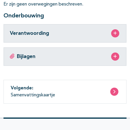
Er zijn geen overwegingen beschreven.
Onderbouwing
Verantwoording
Bijlagen
Volgende:
Samenvattingskaartje