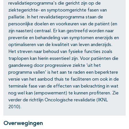
revalidatieprogramma's die gericht zijn op de
ziektegerichte- en symptoomgerichte fasen van
palliatie. In het revalidatieprogramma staan de
persoonlijke doelen en voorkeuren van de patiënt (en
zijn naasten) centraal. Er kan gestreefd worden naar
preventie en behandeling van symptomen enerzijds en
optimaliseren van de kwaliteit van leven anderzijds.
Het streven naar behoud van fysieke functies zoals
traplopen kan hierin essentieel zijn. Voor patiënten die
gaandeweg door progressieve ziekte ‘uit het
programma vallen' is het aan te raden een beperktere
versie van het aanbod thuis te faciliteren om ook in de
terminale fase van de effecten van bekrachting in wat
nog wel kan (empowerment) te kunnen profiteren. Zie
verder de richtlijn Oncologische revalidatie (IKNL
2010).
Overwegingen