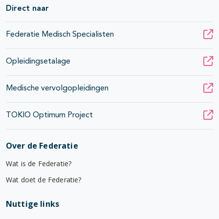
Direct naar
Federatie Medisch Specialisten
Opleidingsetalage
Medische vervolgopleidingen
TOKIO Optimum Project
Over de Federatie
Wat is de Federatie?
Wat doet de Federatie?
Nuttige links