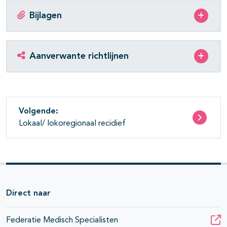
Bijlagen
Aanverwante richtlijnen
Volgende:
Lokaal/ lokoregionaal recidief
Direct naar
Federatie Medisch Specialisten