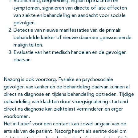
Voorlichting, begeleiding, ingaan op klachten en
symptomen, signaleren van directe of late effecten
van ziekte en behandeling en aandacht voor sociale
gevolgen.
Detectie van nieuwe manifestaties van de primair
behandelde kanker of nieuwe daarmee geassocieerde
maligniteiten.
Evaluatie van het medisch handelen en de gevolgen
daarvan.
Nazorg is ook voorzorg. Fysieke en psychosociale
gevolgen van kanker en de behandeling daarvan kunnen al
direct na diagnose en tijdens behandeling optreden. Tijdige
behandeling van klachten door vroegsignalering startend
direct na diagnose kan ziektelast verminderen en erger
voorkomen.
Het initiatief voor een contact kan zowel uitgaan van de
arts als van de patiënt. Nazorg heeft als eerste doel om