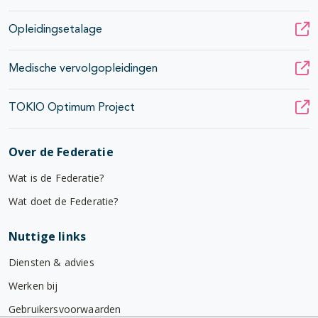
Opleidingsetalage
Medische vervolgopleidingen
TOKIO Optimum Project
Over de Federatie
Wat is de Federatie?
Wat doet de Federatie?
Nuttige links
Diensten & advies
Werken bij
Gebruikersvoorwaarden