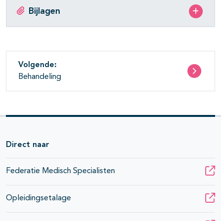
Bijlagen
Volgende:
Behandeling
Direct naar
Federatie Medisch Specialisten
Opleidingsetalage