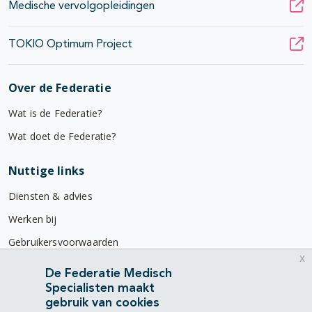
Medische vervolgopleidingen
TOKIO Optimum Project
Over de Federatie
Wat is de Federatie?
Wat doet de Federatie?
Nuttige links
Diensten & advies
Werken bij
Gebruikersvoorwaarden
x
Privacyverklaring
De Federatie Medisch
Specialisten maakt
Contact
gebruik van cookies