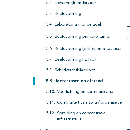
Lichamelijk onderzoek
Beeldvorming
Laboratorium onderzoek
Beeldvorming primaire tumor
Beeldvorming lymfekliermetastasen
Beeldvorming PET/CT
Schildwachtklierbiopt
Metastasen op afstand
Voorlichting en communicatie
Continuïteit van zorg / organisatie
Spreiding en concentratie,
infrastructuu