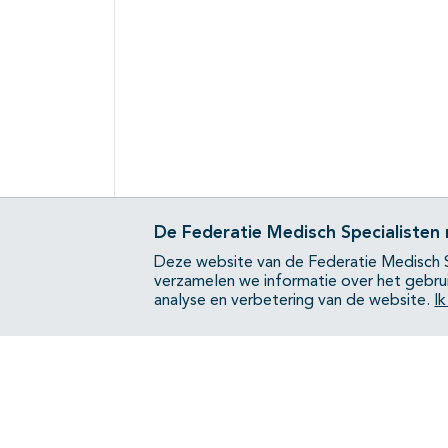
De Federatie Medisch Specialisten
Deze website van de Federatie Medisch S
verzamelen we informatie over het gebru
analyse en verbetering van de website.
I