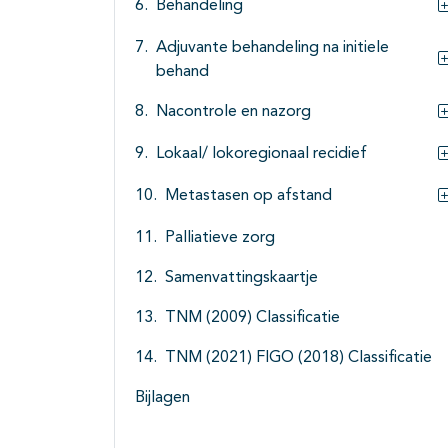
Behandeling
Adjuvante behandeling na initiele
behand
Nacontrole en nazorg
Lokaal/ lokoregionaal recidief
Metastasen op afstand
Palliatieve zorg
Samenvattingskaartje
TNM (2009) Classificatie
TNM (2021) FIGO (2018) Classificatie
Bijlagen