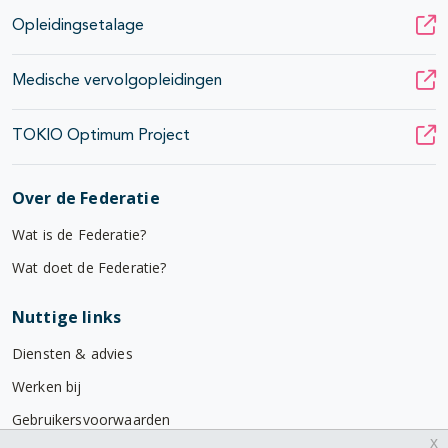
Opleidingsetalage
Medische vervolgopleidingen
TOKIO Optimum Project
Over de Federatie
Wat is de Federatie?
Wat doet de Federatie?
Nuttige links
Diensten & advies
Werken bij
Gebruikersvoorwaarden
x