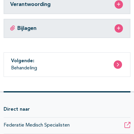
Verantwoording
Bijlagen
Volgende:
Behandeling
Direct naar
Federatie Medisch Specialisten