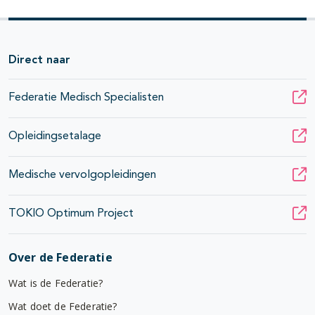
Direct naar
Federatie Medisch Specialisten
Opleidingsetalage
Medische vervolgopleidingen
TOKIO Optimum Project
Over de Federatie
Wat is de Federatie?
Wat doet de Federatie?