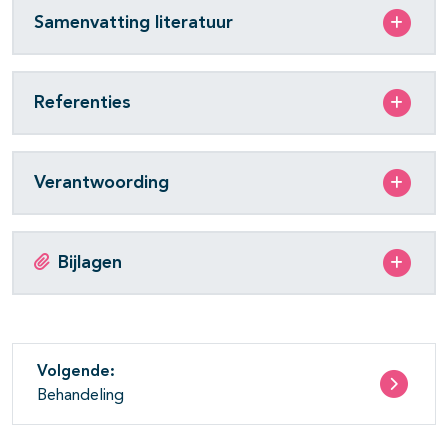
Samenvatting literatuur
Referenties
Verantwoording
Bijlagen
Volgende:
Behandeling