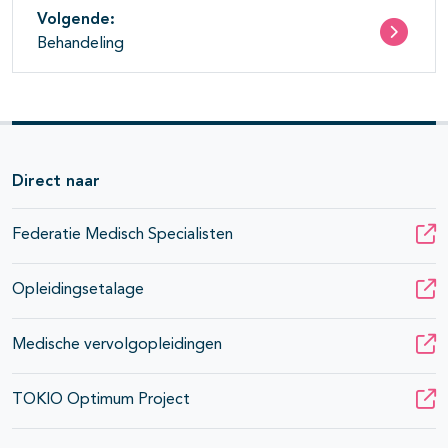
Volgende:
Behandeling
Direct naar
Federatie Medisch Specialisten
Opleidingsetalage
Medische vervolgopleidingen
TOKIO Optimum Project