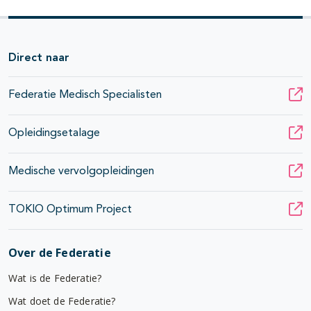
Direct naar
Federatie Medisch Specialisten
Opleidingsetalage
Medische vervolgopleidingen
TOKIO Optimum Project
Over de Federatie
Wat is de Federatie?
Wat doet de Federatie?