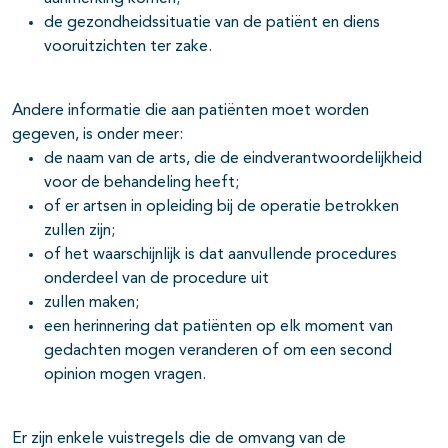
de gezondheidssituatie van de patiënt en diens
vooruitzichten ter zake.
Andere informatie die aan patiënten moet worden
gegeven, is onder meer:
de naam van de arts, die de eindverantwoordelijkheid
voor de behandeling heeft;
of er artsen in opleiding bij de operatie betrokken
zullen zijn;
of het waarschijnlijk is dat aanvullende procedures
onderdeel van de procedure uit
zullen maken;
een herinnering dat patiënten op elk moment van
gedachten mogen veranderen of om een second
opinion mogen vragen.
Er zijn enkele vuistregels die de omvang van de