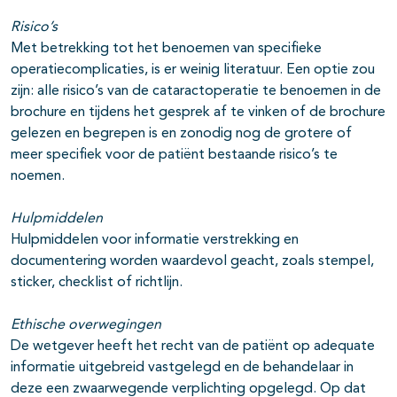
Risico’s
Met betrekking tot het benoemen van specifieke
operatiecomplicaties, is er weinig literatuur. Een optie zou
zijn: alle risico’s van de cataractoperatie te benoemen in de
brochure en tijdens het gesprek af te vinken of de brochure
gelezen en begrepen is en zonodig nog de grotere of
meer specifiek voor de patiënt bestaande risico’s te
noemen.
Hulpmiddelen
Hulpmiddelen voor informatie verstrekking en
documentering worden waardevol geacht, zoals stempel,
sticker, checklist of richtlijn.
Ethische overwegingen
De wetgever heeft het recht van de patiënt op adequate
informatie uitgebreid vastgelegd en de behandelaar in
deze een zwaarwegende verplichting opgelegd. Op dat