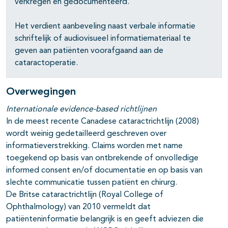
verkregen en gedocumenteerd.
Het verdient aanbeveling naast verbale informatie
schriftelijk of audiovisueel informatiemateriaal te
geven aan patiënten voorafgaand aan de
cataractoperatie.
Overwegingen
Internationale evidence-based richtlijnen
In de meest recente Canadese cataractrichtlijn (2008)
wordt weinig gedetailleerd geschreven over
informatieverstrekking. Claims worden met name
toegekend op basis van ontbrekende of onvolledige
informed consent en/of documentatie en op basis van
slechte communicatie tussen patiënt en chirurg.
De Britse cataractrichtlijn (Royal College of
Ophthalmology) van 2010 vermeldt dat
patiënteninformatie belangrijk is en geeft adviezen die