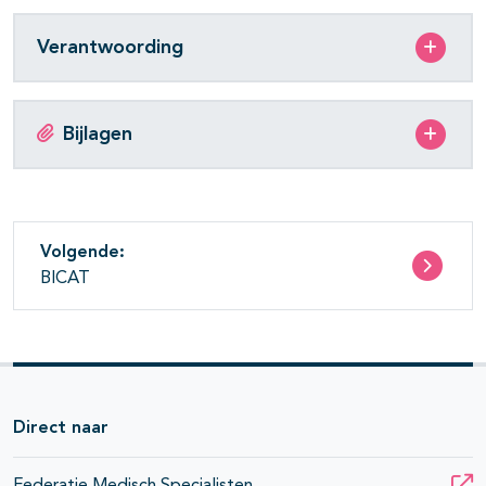
Verantwoording
Bijlagen
Volgende:
BICAT
Direct naar