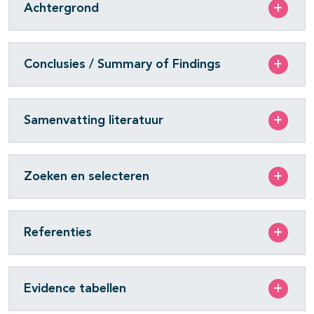
Achtergrond
Conclusies / Summary of Findings
Samenvatting literatuur
Zoeken en selecteren
Referenties
Evidence tabellen