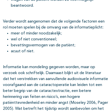
beantwoord.
Verder wordt aangenomen dat de volgende factoren een
rol moeten spelen bij de omvang van de informatieplicht:
meer of minder noodzakelijk;
wel of niet conventioneel;
bevattingsvermogen van de patiënt;
acuut of niet.
Informatie kan mondeling gegeven worden, maar op
verzoek ook schriftelijk. Daarnaast blijkt uit de literatuur
dat het verstrekken van aanvullende audiovisuele informatie
voorafgaand aan de cataractoperatie kan leiden tot een
beter begrip van de cataractextractie, een betere
herinnering van feiten en risico’s, een hogere
patiënttevredenheid en minder angst (Moseley 2006, Pager
2005). Wat betreft het tijdstip wordt aanbevolen om het