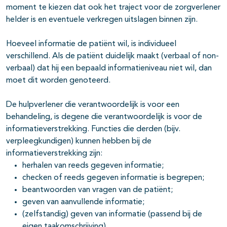
moment te kiezen dat ook het traject voor de zorgverlener
helder is en eventuele verkregen uitslagen binnen zijn.
Hoeveel informatie de patiënt wil, is individueel
verschillend. Als de patiënt duidelijk maakt (verbaal of non-
verbaal) dat hij een bepaald informatieniveau niet wil, dan
moet dit worden genoteerd.
De hulpverlener die verantwoordelijk is voor een
behandeling, is degene die verantwoordelijk is voor de
informatieverstrekking. Functies die derden (bijv.
verpleegkundigen) kunnen hebben bij de
informatieverstrekking zijn:
herhalen van reeds gegeven informatie;
checken of reeds gegeven informatie is begrepen;
beantwoorden van vragen van de patiënt;
geven van aanvullende informatie;
(zelfstandig) geven van informatie (passend bij de
eigen taakomschrijving).