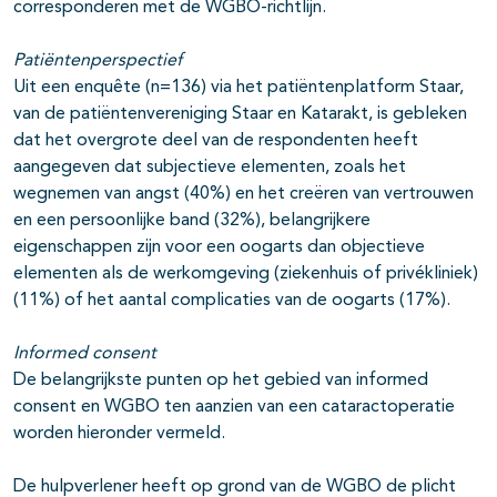
corresponderen met de WGBO-richtlijn.
Patiëntenperspectief
Uit een enquête (n=136) via het patiëntenplatform Staar,
van de patiëntenvereniging Staar en Katarakt, is gebleken
dat het overgrote deel van de respondenten heeft
aangegeven dat subjectieve elementen, zoals het
wegnemen van angst (40%) en het creëren van vertrouwen
en een persoonlijke band (32%), belangrijkere
eigenschappen zijn voor een oogarts dan objectieve
elementen als de werkomgeving (ziekenhuis of privékliniek)
(11%) of het aantal complicaties van de oogarts (17%).
Informed consent
De belangrijkste punten op het gebied van informed
consent en WGBO ten aanzien van een cataractoperatie
worden hieronder vermeld.
De hulpverlener heeft op grond van de WGBO de plicht