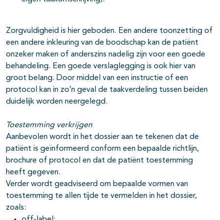
Zorgvuldigheid is hier geboden. Een andere toonzetting of
een andere inkleuring van de boodschap kan de patiënt
onzeker maken of anderszins nadelig zijn voor een goede
behandeling. Een goede verslaglegging is ook hier van
groot belang. Door middel van een instructie of een
protocol kan in zo’n geval de taakverdeling tussen beiden
duidelijk worden neergelegd.
Toestemming verkrijgen
Aanbevolen wordt in het dossier aan te tekenen dat de
patiënt is geïnformeerd conform een bepaalde richtlijn,
brochure of protocol en dat de patiënt toestemming
heeft gegeven.
Verder wordt geadviseerd om bepaalde vormen van
toestemming te allen tijde te vermelden in het dossier,
zoals:
off-label;