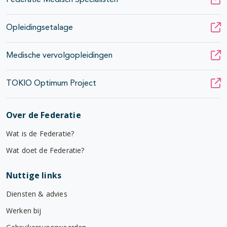
Federatie Medisch Specialisten
Opleidingsetalage
Medische vervolgopleidingen
TOKIO Optimum Project
Over de Federatie
Wat is de Federatie?
Wat doet de Federatie?
Nuttige links
Diensten & advies
Werken bij