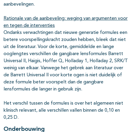
aanbevelingen.
Rationale van de aanbeveling: weging van argumenten voor
en tegen de interventies
Ondanks verwachtingen dat nieuwe generatie formules een
betere voorspellingskracht zouden hebben, bleek dat niet
uit de literatuur. Voor de korte, gemiddelde en lange
ooglengtes verschillen de gangbare lensformules Barrett
Universal II, Haigis, Hoffer Q, Holladay 1, Holladay 2, SRK/T
weinig van elkaar. Vanwege het gebrek aan literatuur over
de Barrett Universal II voor korte ogen is niet duidelijk of
deze formule beter voorspelt dan de gangbare
lensformules die langer in gebruik zijn.
Het verschil tussen de formules is over het algemeen niet
klinisch relevant, alle verschillen vallen binnen de 0,10 en
0,25 D.
Onderbouwing