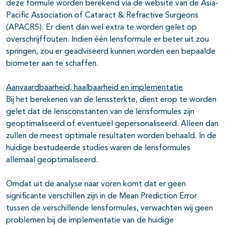
deze formule worden berekend via de website van de Asia-
Pacific Association of Cataract & Refractive Surgeons
(APACRS). Er dient dan wel extra te worden gelet op
overschrijffouten. Indien één lensformule er beter uit zou
springen, zou er geadviseerd kunnen worden een bepaalde
biometer aan te schaffen.
Aanvaardbaarheid, haalbaarheid en implementatie
Bij het berekenen van de lenssterkte, dient erop te worden
gelet dat de lensconstanten van de lensformules zijn
geoptimaliseerd of eventueel gepersonaliseerd. Alleen dan
zullen de meest optimale resultaten worden behaald. In de
huidige bestudeerde studies waren de lensformules
allemaal geoptimaliseerd.
Omdat uit de analyse naar voren komt dat er geen
significante verschillen zijn in de Mean Prediction Error
tussen de verschillende lensformules, verwachten wij geen
problemen bij de implementatie van de huidige