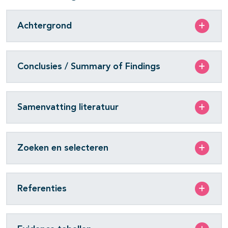
Achtergrond
Conclusies / Summary of Findings
Samenvatting literatuur
Zoeken en selecteren
Referenties