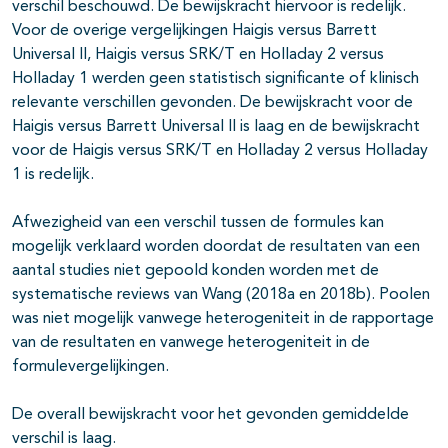
verschil beschouwd. De bewijskracht hiervoor is redelijk.
Voor de overige vergelijkingen Haigis versus Barrett
Universal II, Haigis versus SRK/T en Holladay 2 versus
Holladay 1 werden geen statistisch significante of klinisch
relevante verschillen gevonden. De bewijskracht voor de
Haigis versus Barrett Universal II is laag en de bewijskracht
voor de Haigis versus SRK/T en Holladay 2 versus Holladay
1 is redelijk.
Afwezigheid van een verschil tussen de formules kan
mogelijk verklaard worden doordat de resultaten van een
aantal studies niet gepoold konden worden met de
systematische reviews van Wang (2018a en 2018b). Poolen
was niet mogelijk vanwege heterogeniteit in de rapportage
van de resultaten en vanwege heterogeniteit in de
formulevergelijkingen.
De overall bewijskracht voor het gevonden gemiddelde
verschil is laag.