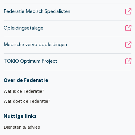
Federatie Medisch Specialisten
Opleidingsetalage
Medische vervolgopleidingen
TOKIO Optimum Project
Over de Federatie
Wat is de Federatie?
Wat doet de Federatie?
Nuttige links
Diensten & advies