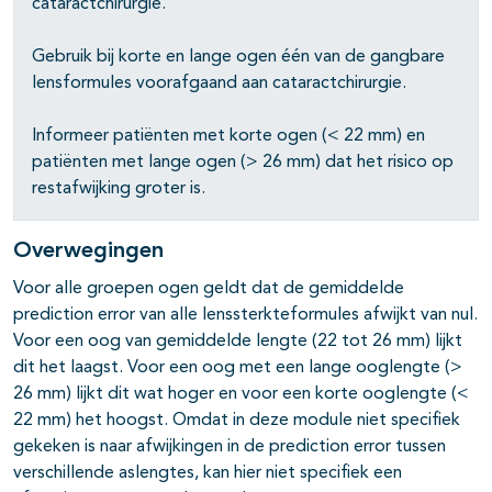
cataractchirurgie.
Gebruik bij korte en lange ogen één van de gangbare
lensformules voorafgaand aan cataractchirurgie.
Informeer patiënten met korte ogen (< 22 mm) en
patiënten met lange ogen (> 26 mm) dat het risico op
restafwijking groter is.
Overwegingen
Voor alle groepen ogen geldt dat de gemiddelde
prediction error van alle lenssterkteformules afwijkt van nul.
Voor een oog van gemiddelde lengte (22 tot 26 mm) lijkt
dit het laagst. Voor een oog met een lange ooglengte (>
26 mm) lijkt dit wat hoger en voor een korte ooglengte (<
22 mm) het hoogst. Omdat in deze module niet specifiek
gekeken is naar afwijkingen in de prediction error tussen
verschillende aslengtes, kan hier niet specifiek een