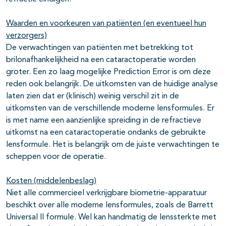
Waarden en voorkeuren van patiënten (en eventueel hun
verzorgers)
De verwachtingen van patiënten met betrekking tot
brilonafhankelijkheid na een cataractoperatie worden
groter. Een zo laag mogelijke Prediction Error is om deze
reden ook belangrijk. De uitkomsten van de huidige analyse
laten zien dat er (klinisch) weinig verschil zit in de
uitkomsten van de verschillende moderne lensformules. Er
is met name een aanzienlijke spreiding in de refractieve
uitkomst na een cataractoperatie ondanks de gebruikte
lensformule. Het is belangrijk om de juiste verwachtingen te
scheppen voor de operatie.
Kosten (middelenbeslag)
Niet alle commercieel verkrijgbare biometrie-apparatuur
beschikt over alle moderne lensformules, zoals de Barrett
Universal II formule. Wel kan handmatig de lenssterkte met