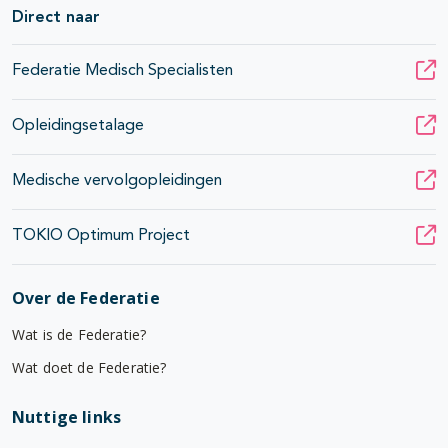
Direct naar
Federatie Medisch Specialisten
Opleidingsetalage
Medische vervolgopleidingen
TOKIO Optimum Project
Over de Federatie
Wat is de Federatie?
Wat doet de Federatie?
Nuttige links