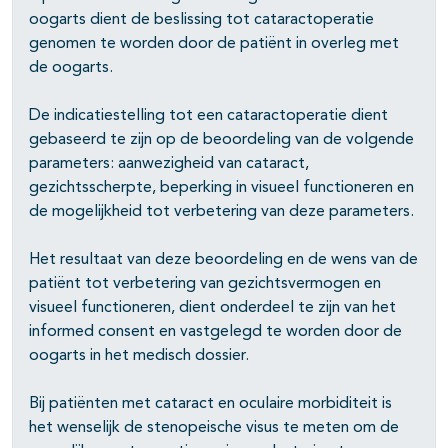
oogarts dient de beslissing tot cataractoperatie
genomen te worden door de patiënt in overleg met
de oogarts.
De indicatiestelling tot een cataractoperatie dient
gebaseerd te zijn op de beoordeling van de volgende
parameters: aanwezigheid van cataract,
gezichtsscherpte, beperking in visueel functioneren en
de mogelijkheid tot verbetering van deze parameters.
Het resultaat van deze beoordeling en de wens van de
patiënt tot verbetering van gezichtsvermogen en
visueel functioneren, dient onderdeel te zijn van het
informed consent en vastgelegd te worden door de
oogarts in het medisch dossier.
Bij patiënten met cataract en oculaire morbiditeit is
het wenselijk de stenopeische visus te meten om de