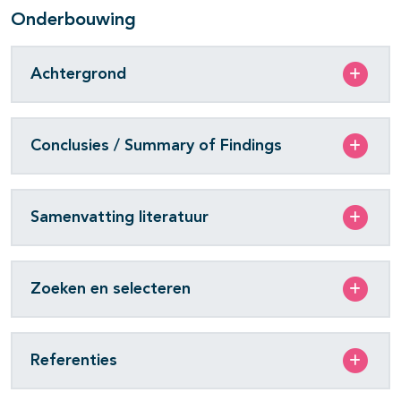
Onderbouwing
Achtergrond
Conclusies / Summary of Findings
Samenvatting literatuur
Zoeken en selecteren
Referenties