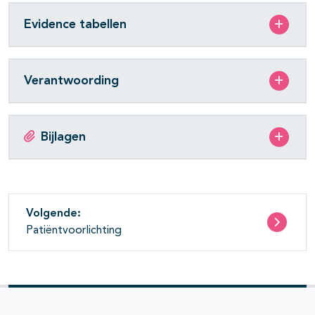
Evidence tabellen
Verantwoording
Bijlagen
Volgende:
Patiëntvoorlichting