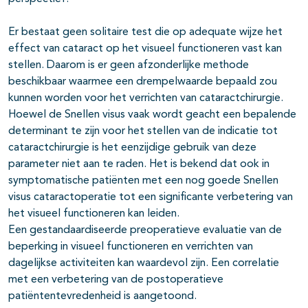
Er bestaat geen solitaire test die op adequate wijze het
effect van cataract op het visueel functioneren vast kan
stellen. Daarom is er geen afzonderlijke methode
beschikbaar waarmee een drempelwaarde bepaald zou
kunnen worden voor het verrichten van cataractchirurgie.
Hoewel de Snellen visus vaak wordt geacht een bepalende
determinant te zijn voor het stellen van de indicatie tot
cataractchirurgie is het eenzijdige gebruik van deze
parameter niet aan te raden. Het is bekend dat ook in
symptomatische patiënten met een nog goede Snellen
visus cataractoperatie tot een significante verbetering van
het visueel functioneren kan leiden.
Een gestandaardiseerde preoperatieve evaluatie van de
beperking in visueel functioneren en verrichten van
dagelijkse activiteiten kan waardevol zijn. Een correlatie
met een verbetering van de postoperatieve
patiëntentevredenheid is aangetoond.