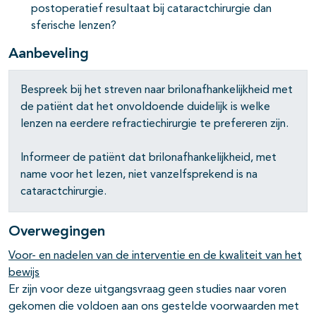
postoperatief resultaat bij cataractchirurgie dan
sferische lenzen?
Aanbeveling
Bespreek bij het streven naar brilonafhankelijkheid met
de patiënt dat het onvoldoende duidelijk is welke
lenzen na eerdere refractiechirurgie te prefereren zijn.
Informeer de patiënt dat brilonafhankelijkheid, met
name voor het lezen, niet vanzelfsprekend is na
cataractchirurgie.
Overwegingen
Voor- en nadelen van de interventie en de kwaliteit van het
bewijs
Er zijn voor deze uitgangsvraag geen studies naar voren
gekomen die voldoen aan ons gestelde voorwaarden met