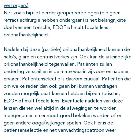
verzorgers)
Net zoals bij niet eerder geopereerde ogen (die geen
refractiechirurgie hebben ondergaan) is het belangrijkste
doel van een torische, EDOF of multifocale lens
brilonafhankelijkheid.
Nadelen bij deze (partiële) brilonafhankelijkheid kunnen de
halo’s, glare en contrastverlies zijn. Ook kan de uiteindelijke
brilonafhankelijkheid tegenvallen. Patiënten zullen
onderling verschillen in de mate waarin zij voor- en nadelen
ervaren. Patiëntenselectie is daarom cruciaal. Patiënten die
om welke reden dan ook geen bril kunnen verdragen
zouden mogelijk baat kunnen hebben bij een torische,
EDOF of multifocale lens. Eventuele nadelen van deze
lenzen dienen wel altijd in de afwegingen te worden
meegenomen en er moet goed bekeken worden of er
geen andere oogafwijkingen spelen. Ook hier is de
patiëntenselectie en het verwachtingspatroon weer