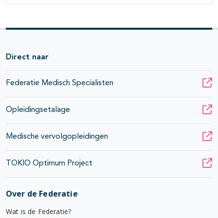
Direct naar
Federatie Medisch Specialisten
Opleidingsetalage
Medische vervolgopleidingen
TOKIO Optimum Project
Over de Federatie
Wat is de Federatie?