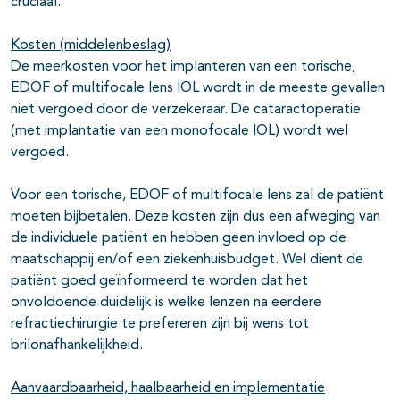
cruciaal.
Kosten (middelenbeslag)
De meerkosten voor het implanteren van een torische,
EDOF of multifocale lens IOL wordt in de meeste gevallen
niet vergoed door de verzekeraar. De cataractoperatie
(met implantatie van een monofocale IOL) wordt wel
vergoed.
Voor een torische, EDOF of multifocale lens zal de patiënt
moeten bijbetalen. Deze kosten zijn dus een afweging van
de individuele patiënt en hebben geen invloed op de
maatschappij en/of een ziekenhuisbudget. Wel dient de
patiënt goed geïnformeerd te worden dat het
onvoldoende duidelijk is welke lenzen na eerdere
refractiechirurgie te prefereren zijn bij wens tot
brilonafhankelijkheid.
Aanvaardbaarheid, haalbaarheid en implementatie