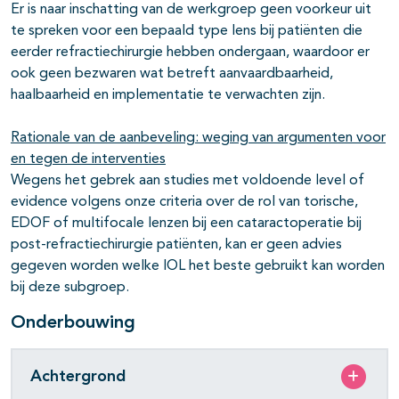
Er is naar inschatting van de werkgroep geen voorkeur uit
te spreken voor een bepaald type lens bij patiënten die
eerder refractiechirurgie hebben ondergaan, waardoor er
ook geen bezwaren wat betreft aanvaardbaarheid,
haalbaarheid en implementatie te verwachten zijn.
Rationale van de aanbeveling: weging van argumenten voor
en tegen de interventies
Wegens het gebrek aan studies met voldoende level of
evidence volgens onze criteria over de rol van torische,
EDOF of multifocale lenzen bij een cataractoperatie bij
post-refractiechirurgie patiënten, kan er geen advies
gegeven worden welke IOL het beste gebruikt kan worden
bij deze subgroep.
Onderbouwing
Achtergrond