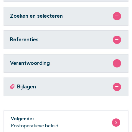
Zoeken en selecteren
Referenties
Verantwoording
Bijlagen
Volgende:
Postoperatieve beleid