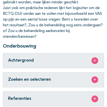
gebruikt worden, maar lijken minder geschikt.
Juist ook om praktische redenen lijkt het logischer om de
BCTQ-DLV verder aan te vullen met bijvoorbeeld een VAS
op pijn en een aantal losse vragen: Bent u tevreden over
het resultaat?, Zou u de behandeling nog eens ondergaan?
of Zou u de behandeling aanbevelen bij
vrienden/kennissen?
Onderbouwing
Achtergrond
Zoeken en selecteren
Referenties