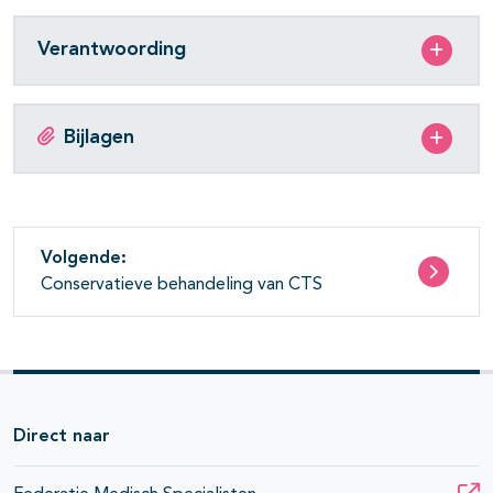
Verantwoording
Bijlagen
Volgende:
Conservatieve behandeling van CTS
Direct naar