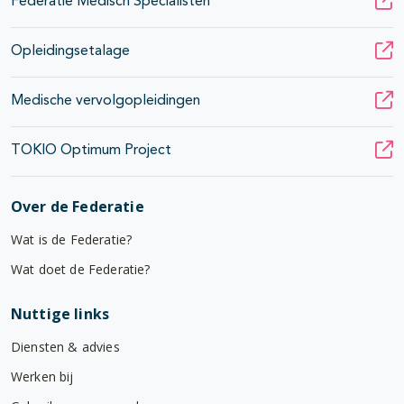
Federatie Medisch Specialisten
Opleidingsetalage
Medische vervolgopleidingen
TOKIO Optimum Project
Over de Federatie
Wat is de Federatie?
Wat doet de Federatie?
Nuttige links
Diensten & advies
Werken bij