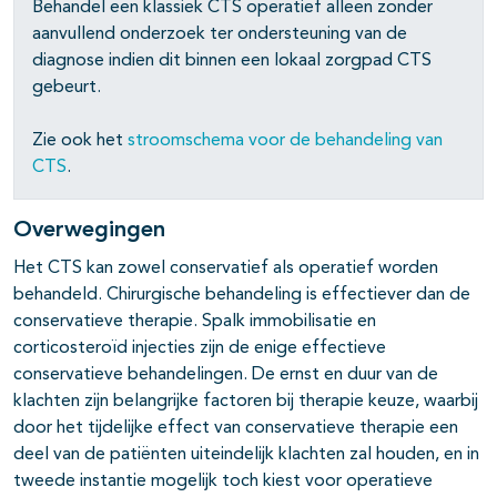
Behandel een klassiek CTS operatief alleen zonder
aanvullend onderzoek ter ondersteuning van de
diagnose indien dit binnen een lokaal zorgpad CTS
gebeurt.
Zie ook het
stroomschema voor de behandeling van
CTS
.
Overwegingen
Het CTS kan zowel conservatief als operatief worden
behandeld. Chirurgische behandeling is effectiever dan de
conservatieve therapie. Spalk immobilisatie en
corticosteroïd injecties zijn de enige effectieve
conservatieve behandelingen. De ernst en duur van de
klachten zijn belangrijke factoren bij therapie keuze, waarbij
door het tijdelijke effect van conservatieve therapie een
deel van de patiënten uiteindelijk klachten zal houden, en in
tweede instantie mogelijk toch kiest voor operatieve