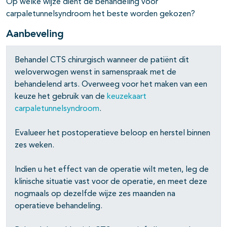
Op welke wijze dient de behandeling voor
carpaletunnelsyndroom het beste worden gekozen?
Aanbeveling
Behandel CTS chirurgisch wanneer de patiënt dit
weloverwogen wenst in samenspraak met de
behandelend arts. Overweeg voor het maken van een
keuze het gebruik van de
keuzekaart
carpaletunnelsyndroom
.
Evalueer het postoperatieve beloop en herstel binnen
zes weken.
Indien u het effect van de operatie wilt meten, leg de
klinische situatie vast voor de operatie, en meet deze
nogmaals op dezelfde wijze zes maanden na
operatieve behandeling.