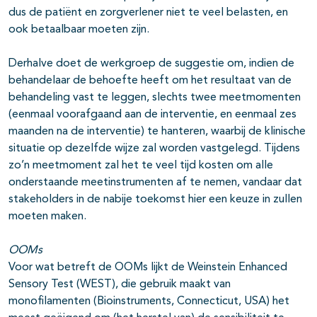
dus de patiënt en zorgverlener niet te veel belasten, en
ook betaalbaar moeten zijn.
Derhalve doet de werkgroep de suggestie om, indien de
behandelaar de behoefte heeft om het resultaat van de
behandeling vast te leggen, slechts twee meetmomenten
(eenmaal voorafgaand aan de interventie, en eenmaal zes
maanden na de interventie) te hanteren, waarbij de klinische
situatie op dezelfde wijze zal worden vastgelegd. Tijdens
zo’n meetmoment zal het te veel tijd kosten om alle
onderstaande meetinstrumenten af te nemen, vandaar dat
stakeholders in de nabije toekomst hier een keuze in zullen
moeten maken.
OOMs
Voor wat betreft de OOMs lijkt de Weinstein Enhanced
Sensory Test (WEST), die gebruik maakt van
monofilamenten (Bioinstruments, Connecticut, USA) het