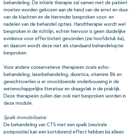
behandeling. De initiële therapie zal samen met de patiënt
moeten worden gekozen aan de hand van de ernst en duur
van de klachten en de hieronder besproken voor- en
nadelen van de behandel opties. Handtherapie wordt wel
besproken in de richtlijn, echter hiervoor is geen duidelijke
evidence voor effectiviteit gevonden (zie hoofdstuk 6a),
en daarom wordt deze niet als standaard behandeloptie
besproken.
Voor andere conservatieve therapieën zoals echo-
behandeling, laserbehandeling, diuretica, vitamine B6 en
gewichtsverlies is er onvoldoende onderbouwing in de
wetenschappelijke literatuur en draagvlak in de praktijk.
Deze therapieën zullen dan ook niet besproken worden in
deze module.
Spalk immobilisatie:
De behandeling van CTS met een spalk (neutrale
polspositie) kan een kortdurend effect hebben bij alleen