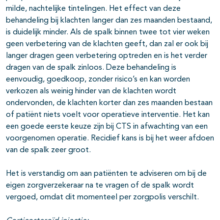
milde, nachtelijke tintelingen. Het effect van deze
behandeling bij klachten langer dan zes maanden bestaand,
is duidelijk minder. Als de spalk binnen twee tot vier weken
geen verbetering van de klachten geeft, dan zal er ook bij
langer dragen geen verbetering optreden en is het verder
dragen van de spalk zinloos. Deze behandeling is
eenvoudig, goedkoop, zonder risico’s en kan worden
verkozen als weinig hinder van de klachten wordt
ondervonden, de klachten korter dan zes maanden bestaan
of patiënt niets voelt voor operatieve interventie. Het kan
een goede eerste keuze zijn bij CTS in afwachting van een
voorgenomen operatie. Recidief kans is bij het weer afdoen
van de spalk zeer groot.
Het is verstandig om aan patiënten te adviseren om bij de
eigen zorgverzekeraar na te vragen of de spalk wordt
vergoed, omdat dit momenteel per zorgpolis verschilt.