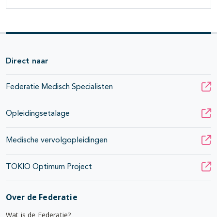
Direct naar
Federatie Medisch Specialisten
Opleidingsetalage
Medische vervolgopleidingen
TOKIO Optimum Project
Over de Federatie
Wat is de Federatie?