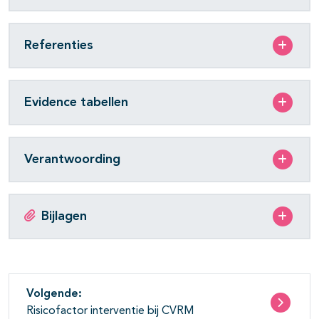
Referenties
Evidence tabellen
Verantwoording
Bijlagen
Volgende:
Risicofactor interventie bij CVRM