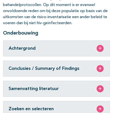
behandelprotocollen. Op dit moment is er evenwel
onvoldoende reden om bij deze populatie op basis van de
uitkomsten van de risico-inventarisatie een ander beleid te
voeren dan bij niet hiv-geïnfecteerden.
Onderbouwing
Achtergrond
Conclusies / Summary of Findings
Samenvatting literatuur
Zoeken en selecteren