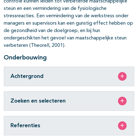
controle kunnen leiden tot verbeterde maatschappelijke
steun en een vermindering van de fysiologische
stressreacties. Een vermindering van de werkstress onder
managers en supervisors kan een gunstig effect hebben op
de gezondheid van de doelgroep, en bij hun
ondergeschikten het gevoel van maatschappelijke steun
verbeteren (Theorell, 2001).
Onderbouwing
Achtergrond
Zoeken en selecteren
Referenties