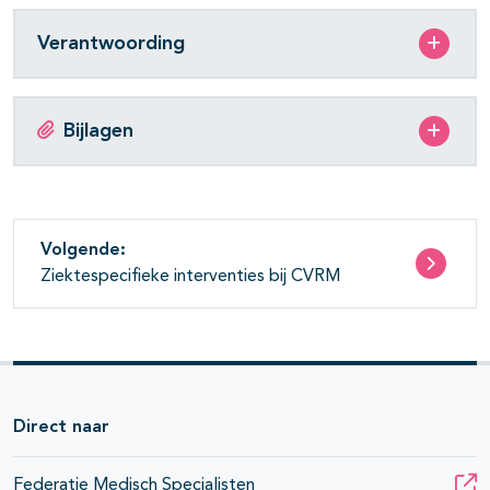
Verantwoording
Bijlagen
Volgende:
Ziektespecifieke interventies bij CVRM
Direct naar
Federatie Medisch Specialisten