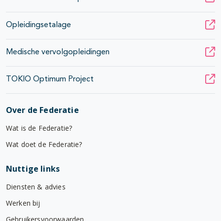
Opleidingsetalage
Medische vervolgopleidingen
TOKIO Optimum Project
Over de Federatie
Wat is de Federatie?
Wat doet de Federatie?
Nuttige links
Diensten & advies
Werken bij
Gebruikersvoorwaarden