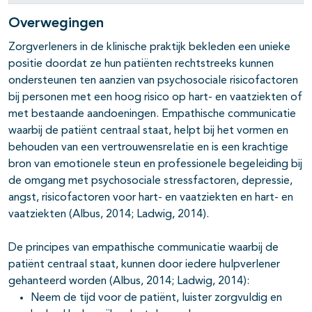
Overwegingen
Zorgverleners in de klinische praktijk bekleden een unieke
positie doordat ze hun patiënten rechtstreeks kunnen
ondersteunen ten aanzien van psychosociale risicofactoren
bij personen met een hoog risico op hart- en vaatziekten of
met bestaande aandoeningen. Empathische communicatie
waarbij de patiënt centraal staat, helpt bij het vormen en
behouden van een vertrouwensrelatie en is een krachtige
bron van emotionele steun en professionele begeleiding bij
de omgang met psychosociale stressfactoren, depressie,
angst, risicofactoren voor hart- en vaatziekten en hart- en
vaatziekten (Albus, 2014; Ladwig, 2014).
De principes van empathische communicatie waarbij de
patiënt centraal staat, kunnen door iedere hulpverlener
gehanteerd worden (Albus, 2014; Ladwig, 2014):
Neem de tijd voor de patiënt, luister zorgvuldig en