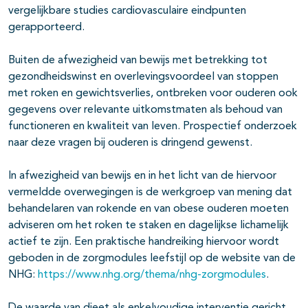
vergelijkbare studies cardiovasculaire eindpunten
gerapporteerd.
Buiten de afwezigheid van bewijs met betrekking tot
gezondheidswinst en overlevingsvoordeel van stoppen
met roken en gewichtsverlies, ontbreken voor ouderen ook
gegevens over relevante uitkomstmaten als behoud van
functioneren en kwaliteit van leven. Prospectief onderzoek
naar deze vragen bij ouderen is dringend gewenst.
In afwezigheid van bewijs en in het licht van de hiervoor
vermeldde overwegingen is de werkgroep van mening dat
behandelaren van rokende en van obese ouderen moeten
adviseren om het roken te staken en dagelijkse lichamelijk
actief te zijn. Een praktische handreiking hiervoor wordt
geboden in de zorgmodules leefstijl op de website van de
NHG:
https://www.nhg.org/thema/nhg-zorgmodules
.