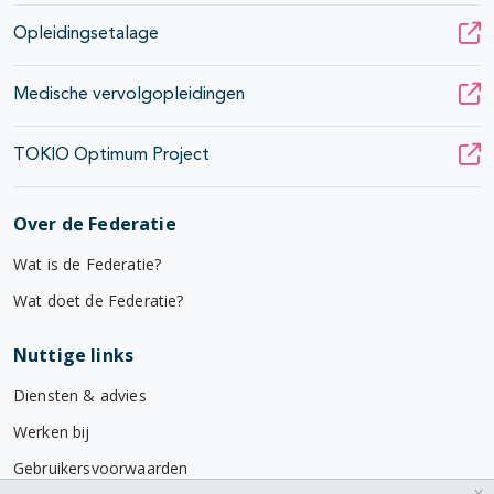
Opleidingsetalage
Medische vervolgopleidingen
TOKIO Optimum Project
Over de Federatie
Wat is de Federatie?
Wat doet de Federatie?
Nuttige links
Diensten & advies
Werken bij
Gebruikersvoorwaarden
x