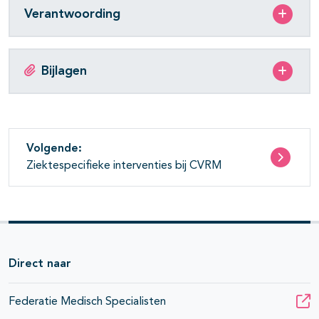
Verantwoording
Bijlagen
Volgende:
Ziektespecifieke interventies bij CVRM
Direct naar
Federatie Medisch Specialisten