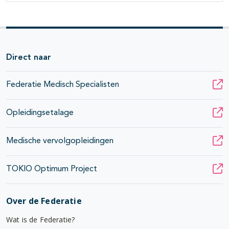
Direct naar
Federatie Medisch Specialisten
Opleidingsetalage
Medische vervolgopleidingen
TOKIO Optimum Project
Over de Federatie
Wat is de Federatie?