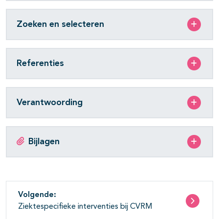
Zoeken en selecteren
Referenties
Verantwoording
Bijlagen
Volgende:
Ziektespecifieke interventies bij CVRM