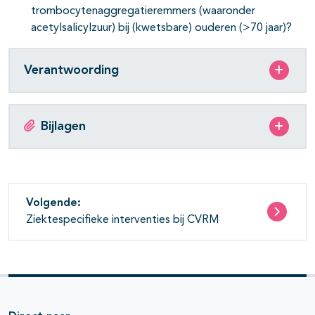
trombocytenaggregatieremmers (waaronder
acetylsalicylzuur) bij (kwetsbare) ouderen (>70 jaar)?
Verantwoording
Bijlagen
Volgende:
Ziektespecifieke interventies bij CVRM