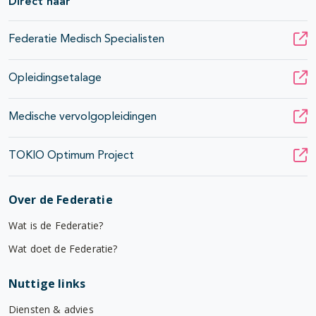
Direct naar
Federatie Medisch Specialisten
Opleidingsetalage
Medische vervolgopleidingen
TOKIO Optimum Project
Over de Federatie
Wat is de Federatie?
Wat doet de Federatie?
Nuttige links
Diensten & advies