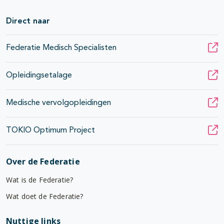
Direct naar
Federatie Medisch Specialisten
Opleidingsetalage
Medische vervolgopleidingen
TOKIO Optimum Project
Over de Federatie
Wat is de Federatie?
Wat doet de Federatie?
Nuttige links