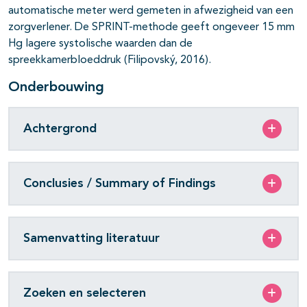
automatische meter werd gemeten in afwezigheid van een
zorgverlener. De SPRINT-methode geeft ongeveer 15 mm
Hg lagere systolische waarden dan de
spreekkamerbloeddruk (Filipovský, 2016).
Onderbouwing
Achtergrond
Conclusies / Summary of Findings
Samenvatting literatuur
Zoeken en selecteren