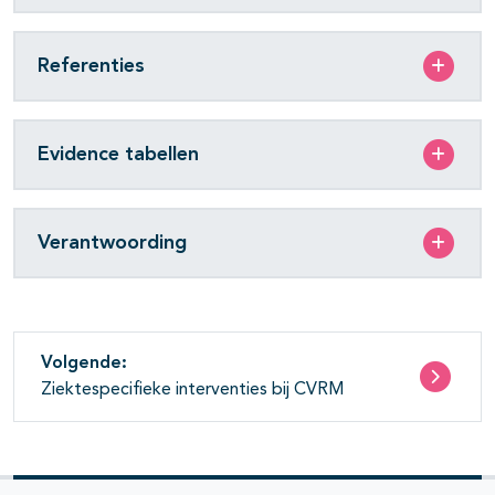
Referenties
Evidence tabellen
Verantwoording
Volgende:
Ziektespecifieke interventies bij CVRM